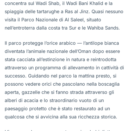
concentra sul Wadi Shab, il Wadi Bani Khalid e la
spiaggia delle tartarughe a Ras al Jinz. Quasi nessuno
visita il Parco Nazionale di Al Saleel, situato
nell’entroterra dalla costa tra Sur e le Wahiba Sands.
Il parco protegge l’orice arabico — l’antilope bianca
diventata l’animale nazionale dell’Oman dopo essere
stata cacciata all’estinzione in natura e reintrodotta
attraverso un programma di allevamento in cattività di
successo. Guidando nel parco la mattina presto, si
possono vedere orici che pascolano nella boscaglia
aperta, gazzelle che si fanno strada attraverso gli
alberi di acacia e lo straordinario vuoto di un
paesaggio protetto che è stato restaurato ad un
qualcosa che si avvicina alla sua ricchezza storica.