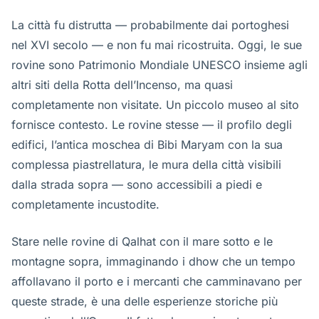
La città fu distrutta — probabilmente dai portoghesi
nel XVI secolo — e non fu mai ricostruita. Oggi, le sue
rovine sono Patrimonio Mondiale UNESCO insieme agli
altri siti della Rotta dell’Incenso, ma quasi
completamente non visitate. Un piccolo museo al sito
fornisce contesto. Le rovine stesse — il profilo degli
edifici, l’antica moschea di Bibi Maryam con la sua
complessa piastrellatura, le mura della città visibili
dalla strada sopra — sono accessibili a piedi e
completamente incustodite.
Stare nelle rovine di Qalhat con il mare sotto e le
montagne sopra, immaginando i dhow che un tempo
affollavano il porto e i mercanti che camminavano per
queste strade, è una delle esperienze storiche più