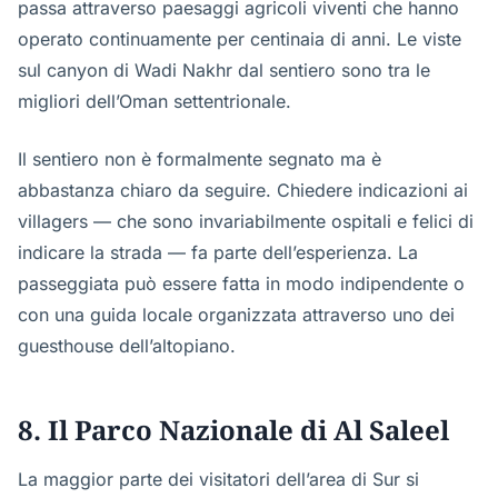
passa attraverso paesaggi agricoli viventi che hanno
operato continuamente per centinaia di anni. Le viste
sul canyon di Wadi Nakhr dal sentiero sono tra le
migliori dell’Oman settentrionale.
Il sentiero non è formalmente segnato ma è
abbastanza chiaro da seguire. Chiedere indicazioni ai
villagers — che sono invariabilmente ospitali e felici di
indicare la strada — fa parte dell’esperienza. La
passeggiata può essere fatta in modo indipendente o
con una guida locale organizzata attraverso uno dei
guesthouse dell’altopiano.
8. Il Parco Nazionale di Al Saleel
La maggior parte dei visitatori dell’area di Sur si