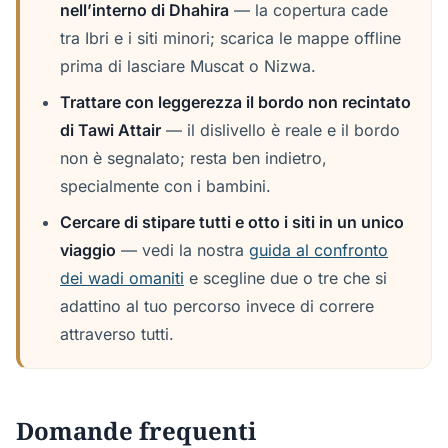
nell’interno di Dhahira
— la copertura cade
tra Ibri e i siti minori; scarica le mappe offline
prima di lasciare Muscat o Nizwa.
Trattare con leggerezza il bordo non recintato
di Tawi Attair
— il dislivello è reale e il bordo
non è segnalato; resta ben indietro,
specialmente con i bambini.
Cercare di stipare tutti e otto i siti in un unico
viaggio
— vedi la nostra
guida al confronto
dei wadi omaniti
e scegline due o tre che si
adattino al tuo percorso invece di correre
attraverso tutti.
Domande frequenti