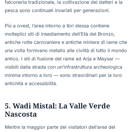
falconeria tradizionale, la coltivazione dei datteri e la
pesca sono continuati invariati per generazioni.
Più a ovest, l’area intorno a Ibri stessa contiene
molteplici siti di insediamento dell’Età del Bronzo,
antiche rotte carovaniere e antiche miniere di rame che
una volta fornivano metallo alle civiltà di tutto il mondo
antico. I siti di fusione del rame ad Arja e Maysar —
visibili dalla strada con un’infrastruttura archeologica
minima intorno a loro — sono straordinari per la loro
antichità e accessibilità.
5. Wadi Mistal: La Valle Verde
Nascosta
Mentre la maggior parte dei visitatori dell’area del