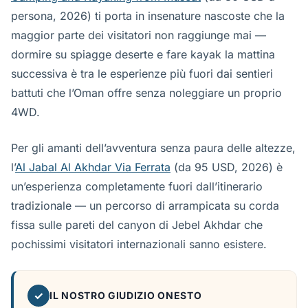
persona, 2026) ti porta in insenature nascoste che la
maggior parte dei visitatori non raggiunge mai —
dormire su spiagge deserte e fare kayak la mattina
successiva è tra le esperienze più fuori dai sentieri
battuti che l’Oman offre senza noleggiare un proprio
4WD.
Per gli amanti dell’avventura senza paura delle altezze,
l’
Al Jabal Al Akhdar Via Ferrata
(da 95 USD, 2026) è
un’esperienza completamente fuori dall’itinerario
tradizionale — un percorso di arrampicata su corda
fissa sulle pareti del canyon di Jebel Akhdar che
pochissimi visitatori internazionali sanno esistere.
✓
IL NOSTRO GIUDIZIO ONESTO