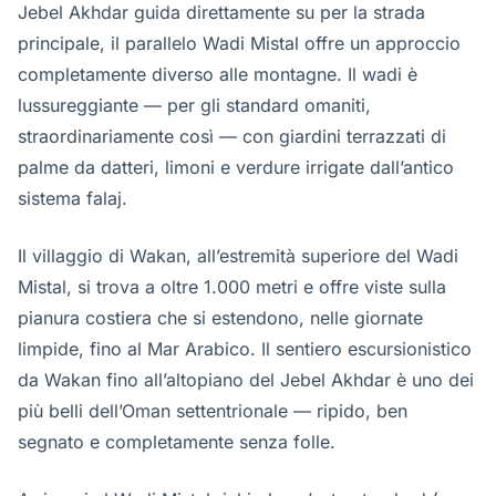
Jebel Akhdar guida direttamente su per la strada
principale, il parallelo Wadi Mistal offre un approccio
completamente diverso alle montagne. Il wadi è
lussureggiante — per gli standard omaniti,
straordinariamente così — con giardini terrazzati di
palme da datteri, limoni e verdure irrigate dall’antico
sistema falaj.
Il villaggio di Wakan, all’estremità superiore del Wadi
Mistal, si trova a oltre 1.000 metri e offre viste sulla
pianura costiera che si estendono, nelle giornate
limpide, fino al Mar Arabico. Il sentiero escursionistico
da Wakan fino all’altopiano del Jebel Akhdar è uno dei
più belli dell’Oman settentrionale — ripido, ben
segnato e completamente senza folle.