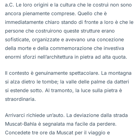
a.C. Le loro origini e la cultura che le costruì non sono
ancora pienamente comprese. Quello che è
immediatamente chiaro stando di fronte a loro è che le
persone che costruirono queste strutture erano
sofisticate, organizzate e avevano una concezione
della morte e della commemorazione che investiva
enormi sforzi nell’architettura in pietra ad alta quota.
Il contesto è genuinamente spettacolare. La montagna
si alza dietro le tombe; la valle delle palme da datteri
si estende sotto. Al tramonto, la luce sulla pietra è
straordinaria.
Arrivarci richiede un’auto. La deviazione dalla strada
Muscat-Bahla è segnalata ma facile da perdere.
Concedete tre ore da Muscat per il viaggio e