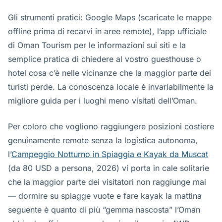
Gli strumenti pratici: Google Maps (scaricate le mappe
offline prima di recarvi in aree remote), l’app ufficiale
di Oman Tourism per le informazioni sui siti e la
semplice pratica di chiedere al vostro guesthouse o
hotel cosa c’è nelle vicinanze che la maggior parte dei
turisti perde. La conoscenza locale è invariabilmente la
migliore guida per i luoghi meno visitati dell’Oman.
Per coloro che vogliono raggiungere posizioni costiere
genuinamente remote senza la logistica autonoma,
l’
Campeggio Notturno in Spiaggia e Kayak da Muscat
(da 80 USD a persona, 2026) vi porta in cale solitarie
che la maggior parte dei visitatori non raggiunge mai
— dormire su spiagge vuote e fare kayak la mattina
seguente è quanto di più “gemma nascosta” l’Oman