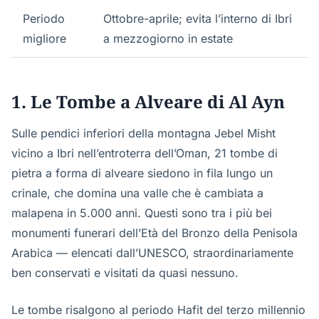
Periodo
Ottobre-aprile; evita l’interno di Ibri
migliore
a mezzogiorno in estate
1. Le Tombe a Alveare di Al Ayn
Sulle pendici inferiori della montagna Jebel Misht
vicino a Ibri nell’entroterra dell’Oman, 21 tombe di
pietra a forma di alveare siedono in fila lungo un
crinale, che domina una valle che è cambiata a
malapena in 5.000 anni. Questi sono tra i più bei
monumenti funerari dell’Età del Bronzo della Penisola
Arabica — elencati dall’UNESCO, straordinariamente
ben conservati e visitati da quasi nessuno.
Le tombe risalgono al periodo Hafit del terzo millennio