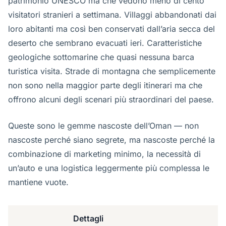
patrimonio UNESCO ma che vedono meno di cento
visitatori stranieri a settimana. Villaggi abbandonati dai
loro abitanti ma così ben conservati dall’aria secca del
deserto che sembrano evacuati ieri. Caratteristiche
geologiche sottomarine che quasi nessuna barca
turistica visita. Strade di montagna che semplicemente
non sono nella maggior parte degli itinerari ma che
offrono alcuni degli scenari più straordinari del paese.
Queste sono le gemme nascoste dell’Oman — non
nascoste perché siano segrete, ma nascoste perché la
combinazione di marketing minimo, la necessità di
un’auto e una logistica leggermente più complessa le
mantiene vuote.
Dettagli