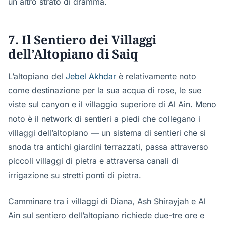
un altro strato di dramma.
7. Il Sentiero dei Villaggi
dell’Altopiano di Saiq
L’altopiano del
Jebel Akhdar
è relativamente noto
come destinazione per la sua acqua di rose, le sue
viste sul canyon e il villaggio superiore di Al Ain. Meno
noto è il network di sentieri a piedi che collegano i
villaggi dell’altopiano — un sistema di sentieri che si
snoda tra antichi giardini terrazzati, passa attraverso
piccoli villaggi di pietra e attraversa canali di
irrigazione su stretti ponti di pietra.
Camminare tra i villaggi di Diana, Ash Shirayjah e Al
Ain sul sentiero dell’altopiano richiede due-tre ore e