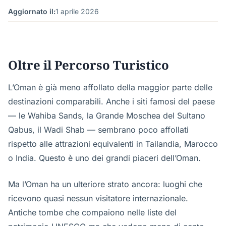
Aggiornato il:
1 aprile 2026
Oltre il Percorso Turistico
L’Oman è già meno affollato della maggior parte delle
destinazioni comparabili. Anche i siti famosi del paese
— le Wahiba Sands, la Grande Moschea del Sultano
Qabus, il Wadi Shab — sembrano poco affollati
rispetto alle attrazioni equivalenti in Tailandia, Marocco
o India. Questo è uno dei grandi piaceri dell’Oman.
Ma l’Oman ha un ulteriore strato ancora: luoghi che
ricevono quasi nessun visitatore internazionale.
Antiche tombe che compaiono nelle liste del