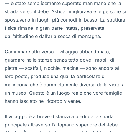
— è stato semplicemente superato man mano che la
strada verso il Jebel Akhdar migliorava e le persone si
spostavano in luoghi più comodi in basso. La struttura
fisica rimane in gran parte intatta, preservata
dall’altitudine e dall’aria secca di montagna.
Camminare attraverso il villaggio abbandonato,
guardare nelle stanze senza tetto dove i mobili di
pietra — scaffali, nicchie, macine — sono ancora al
loro posto, produce una qualità particolare di
malinconia che è completamente diversa dalla visita a
un museo. Questo è un luogo reale che vere famiglie
hanno lasciato nel ricordo vivente.
Il villaggio è a breve distanza a piedi dalla strada
principale attraverso l’altopiano superiore del Jebel