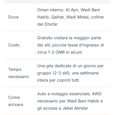
Oman interno: Al Ayn, Wadi Bani
Dove
Habib, Qalhat, Wadi Mistal, colline
del Dhofar
Gratuito visitare la maggior parte
Costo
dei siti; piccole tasse d’ingresso di
circa 1-3 OMR in alcuni
Una gita dedicata di un giorno per
Tempo
gruppo (2-3 siti); una settimana
necessario
intera per coprirli tutti
Auto a noleggio essenziale; 4WD
Come
necessario per Wadi Bani Habib e
arrivare
gli accessi a Jebel Akhdar