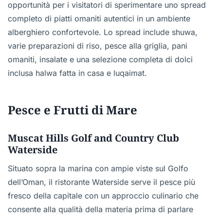
opportunità per i visitatori di sperimentare uno spread
completo di piatti omaniti autentici in un ambiente
alberghiero confortevole. Lo spread include shuwa,
varie preparazioni di riso, pesce alla griglia, pani
omaniti, insalate e una selezione completa di dolci
inclusa halwa fatta in casa e luqaimat.
Pesce e Frutti di Mare
Muscat Hills Golf and Country Club
Waterside
Situato sopra la marina con ampie viste sul Golfo
dell’Oman, il ristorante Waterside serve il pesce più
fresco della capitale con un approccio culinario che
consente alla qualità della materia prima di parlare