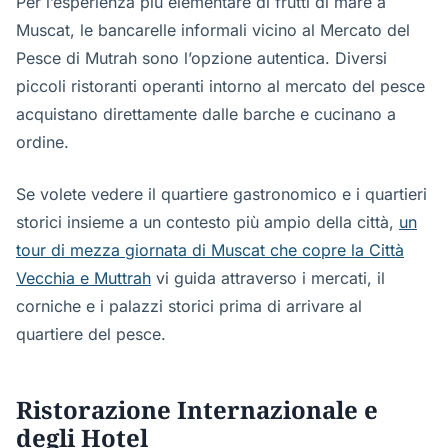
Per l’esperienza più elementare di frutti di mare a
Muscat, le bancarelle informali vicino al Mercato del
Pesce di Mutrah sono l’opzione autentica. Diversi
piccoli ristoranti operanti intorno al mercato del pesce
acquistano direttamente dalle barche e cucinano a
ordine.
Se volete vedere il quartiere gastronomico e i quartieri
storici insieme a un contesto più ampio della città,
un
tour di mezza giornata di Muscat che copre la Città
Vecchia e Muttrah
vi guida attraverso i mercati, il
corniche e i palazzi storici prima di arrivare al
quartiere del pesce.
Ristorazione Internazionale e
degli Hotel