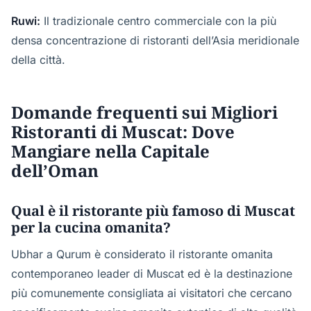
Ruwi:
Il tradizionale centro commerciale con la più
densa concentrazione di ristoranti dell’Asia meridionale
della città.
Domande frequenti sui Migliori
Ristoranti di Muscat: Dove
Mangiare nella Capitale
dell’Oman
Qual è il ristorante più famoso di Muscat
per la cucina omanita?
Ubhar a Qurum è considerato il ristorante omanita
contemporaneo leader di Muscat ed è la destinazione
più comunemente consigliata ai visitatori che cercano