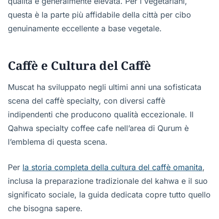
qualità è generalmente elevata. Per i vegetariani,
questa è la parte più affidabile della città per cibo
genuinamente eccellente a base vegetale.
Caffè e Cultura del Caffè
Muscat ha sviluppato negli ultimi anni una sofisticata
scena del caffè specialty, con diversi caffè
indipendenti che producono qualità eccezionale. Il
Qahwa specialty coffee cafe nell’area di Qurum è
l’emblema di questa scena.
Per
la storia completa della cultura del caffè omanita
,
inclusa la preparazione tradizionale del kahwa e il suo
significato sociale, la guida dedicata copre tutto quello
che bisogna sapere.