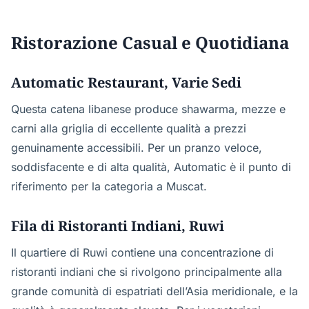
Ristorazione Casual e Quotidiana
Automatic Restaurant, Varie Sedi
Questa catena libanese produce shawarma, mezze e
carni alla griglia di eccellente qualità a prezzi
genuinamente accessibili. Per un pranzo veloce,
soddisfacente e di alta qualità, Automatic è il punto di
riferimento per la categoria a Muscat.
Fila di Ristoranti Indiani, Ruwi
Il quartiere di Ruwi contiene una concentrazione di
ristoranti indiani che si rivolgono principalmente alla
grande comunità di espatriati dell’Asia meridionale, e la