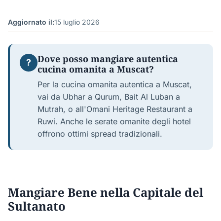
Aggiornato il:
15 luglio 2026
Dove posso mangiare autentica
?
cucina omanita a Muscat?
Per la cucina omanita autentica a Muscat,
vai da Ubhar a Qurum, Bait Al Luban a
Mutrah, o all'Omani Heritage Restaurant a
Ruwi. Anche le serate omanite degli hotel
offrono ottimi spread tradizionali.
Mangiare Bene nella Capitale del
Sultanato