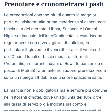
Prenotare e cronometrare i pasti
Le prenotazioni contano più di quanto la maggior
parte dei visitatori alla prima esperienza si aspetti nella
fascia alta del mercato. Ubhar, Sultanah e l’Omani
Night settimanale dell’InterContinental si esauriscono
regolarmente con diversi giorni di anticipo, in
particolare il giovedì e il venerdì sera — il weekend
dell’Oman. I locali di fascia media e informali
(Automatic, i ristoranti indiani di Ruwi, le bancarelle di
pesce di Mutrah) raramente richiedono prenotazione e
sono un ripiego affidabile se una prenotazione salta.
La mancia non è obbligatoria ma è sempre più comune
nei ristoranti d’hotel, dove un’aggiunta del 10% oltre
alla tassa di servizio già indicata sul conto è