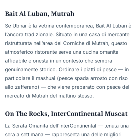
Bait Al Luban, Mutrah
Se Ubhar è la vetrina contemporanea, Bait Al Luban è
l’ancora tradizionale. Situato in una casa di mercante
ristrutturata nell’area del Corniche di Mutrah, questo
atmosferico ristorante serve una cucina omanita
affidabile e onesta in un contesto che sembra
genuinamente storico. Ordinare i piatti di pesce — in
particolare il mashuai (pesce spada arrosto con riso
allo zafferano) — che viene preparato con pesce del
mercato di Mutrah del mattino stesso.
On The Rocks, InterContinental Muscat
La Serata Omanita dell’InterContinental — tenuta una
sera a settimana — rappresenta una delle migliori