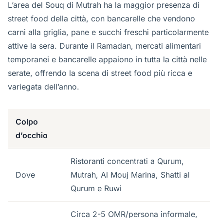
L’area del Souq di Mutrah ha la maggior presenza di
street food della città, con bancarelle che vendono
carni alla griglia, pane e succhi freschi particolarmente
attive la sera. Durante il Ramadan, mercati alimentari
temporanei e bancarelle appaiono in tutta la città nelle
serate, offrendo la scena di street food più ricca e
variegata dell’anno.
Colpo
d’occhio
Ristoranti concentrati a Qurum,
Dove
Mutrah, Al Mouj Marina, Shatti al
Qurum e Ruwi
Circa 2-5 OMR/persona informale,