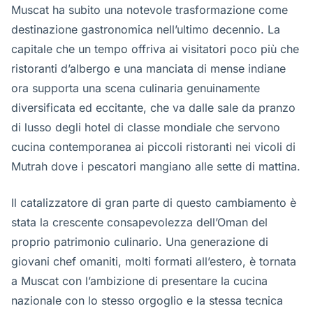
Muscat ha subito una notevole trasformazione come
destinazione gastronomica nell’ultimo decennio. La
capitale che un tempo offriva ai visitatori poco più che
ristoranti d’albergo e una manciata di mense indiane
ora supporta una scena culinaria genuinamente
diversificata ed eccitante, che va dalle sale da pranzo
di lusso degli hotel di classe mondiale che servono
cucina contemporanea ai piccoli ristoranti nei vicoli di
Mutrah dove i pescatori mangiano alle sette di mattina.
Il catalizzatore di gran parte di questo cambiamento è
stata la crescente consapevolezza dell’Oman del
proprio patrimonio culinario. Una generazione di
giovani chef omaniti, molti formati all’estero, è tornata
a Muscat con l’ambizione di presentare la cucina
nazionale con lo stesso orgoglio e la stessa tecnica