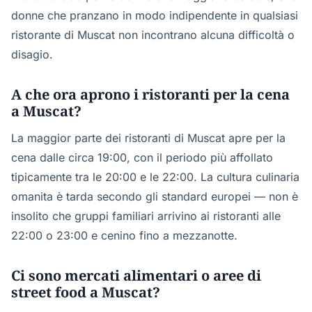
donne che pranzano in modo indipendente in qualsiasi
ristorante di Muscat non incontrano alcuna difficoltà o
disagio.
A che ora aprono i ristoranti per la cena
a Muscat?
La maggior parte dei ristoranti di Muscat apre per la
cena dalle circa 19:00, con il periodo più affollato
tipicamente tra le 20:00 e le 22:00. La cultura culinaria
omanita è tarda secondo gli standard europei — non è
insolito che gruppi familiari arrivino ai ristoranti alle
22:00 o 23:00 e cenino fino a mezzanotte.
Ci sono mercati alimentari o aree di
street food a Muscat?