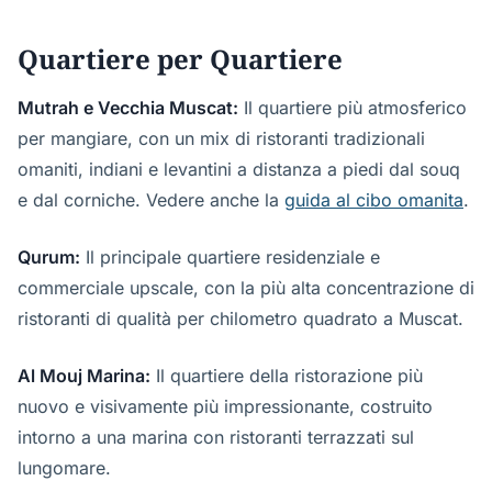
Quartiere per Quartiere
Mutrah e Vecchia Muscat:
Il quartiere più atmosferico
per mangiare, con un mix di ristoranti tradizionali
omaniti, indiani e levantini a distanza a piedi dal souq
e dal corniche. Vedere anche la
guida al cibo omanita
.
Qurum:
Il principale quartiere residenziale e
commerciale upscale, con la più alta concentrazione di
ristoranti di qualità per chilometro quadrato a Muscat.
Al Mouj Marina:
Il quartiere della ristorazione più
nuovo e visivamente più impressionante, costruito
intorno a una marina con ristoranti terrazzati sul
lungomare.