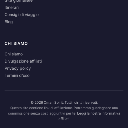
Gite giornaliere
Itinerari
Consigli di viaggio
Blog
CHI SIAMO
Chi siamo
Divulgazione affiliati
Privacy policy
Termini d'uso
© 2026 Oman Spirit. Tutti i diritti riservati.
Questo sito contiene link di affiliazione. Potremmo guadagnare una
commissione senza costi aggiuntivi per te.
Leggi la nostra informativa
affiliati