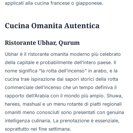
applicati alla cucina francese o giapponese.
Cucina Omanita Autentica
Ristorante Ubhar, Qurum
Ubhar è il ristorante omanita moderno più celebrato
della capitale e probabilmente dell’intero paese. Il
nome significa “la rotta dell’incenso” in arabo, e la
cucina trae ispirazione dai sapori storici della rotta
commerciale dell’incenso che un tempo definiva il
rapporto dell’Arabia con il mondo più ampio. Shuwa,
harees, mashuai e un menu rotante di piatti regionali
omaniti meno conosciuti sono presentati con genuina
intelligenza culinaria. La prenotazione è essenziale,
soprattutto nei fine settimana.