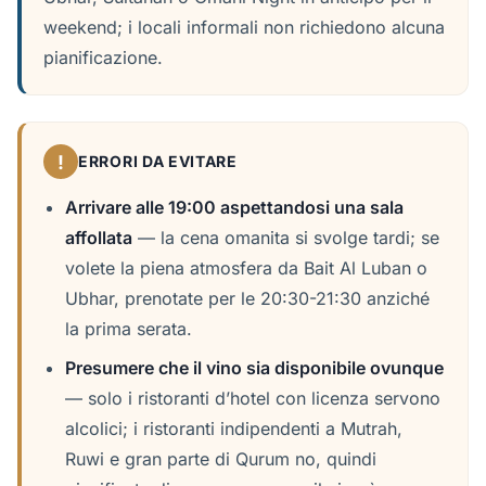
weekend; i locali informali non richiedono alcuna
pianificazione.
!
ERRORI DA EVITARE
Arrivare alle 19:00 aspettandosi una sala
affollata
— la cena omanita si svolge tardi; se
volete la piena atmosfera da Bait Al Luban o
Ubhar, prenotate per le 20:30-21:30 anziché
la prima serata.
Presumere che il vino sia disponibile ovunque
— solo i ristoranti d’hotel con licenza servono
alcolici; i ristoranti indipendenti a Mutrah,
Ruwi e gran parte di Qurum no, quindi