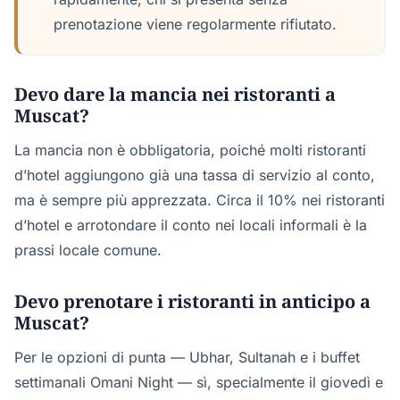
prenotazione viene regolarmente rifiutato.
Devo dare la mancia nei ristoranti a
Muscat?
La mancia non è obbligatoria, poiché molti ristoranti
d’hotel aggiungono già una tassa di servizio al conto,
ma è sempre più apprezzata. Circa il 10% nei ristoranti
d’hotel e arrotondare il conto nei locali informali è la
prassi locale comune.
Devo prenotare i ristoranti in anticipo a
Muscat?
Per le opzioni di punta — Ubhar, Sultanah e i buffet
settimanali Omani Night — sì, specialmente il giovedì e