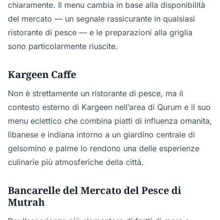
chiaramente. Il menu cambia in base alla disponibilità
del mercato — un segnale rassicurante in qualsiasi
ristorante di pesce — e le preparazioni alla griglia
sono particolarmente riuscite.
Kargeen Caffe
Non è strettamente un ristorante di pesce, ma il
contesto esterno di Kargeen nell’area di Qurum e il suo
menu eclettico che combina piatti di influenza omanita,
libanese e indiana intorno a un giardino centrale di
gelsomino e palme lo rendono una delle esperienze
culinarie più atmosferiche della città.
Bancarelle del Mercato del Pesce di
Mutrah