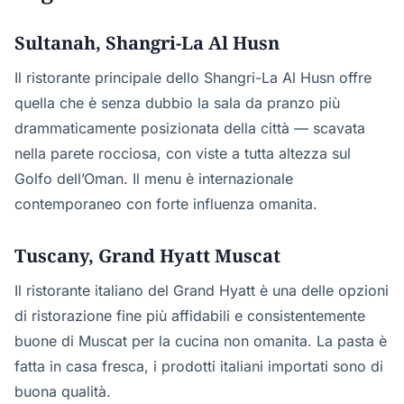
Sultanah, Shangri-La Al Husn
Il ristorante principale dello Shangri-La Al Husn offre
quella che è senza dubbio la sala da pranzo più
drammaticamente posizionata della città — scavata
nella parete rocciosa, con viste a tutta altezza sul
Golfo dell’Oman. Il menu è internazionale
contemporaneo con forte influenza omanita.
Tuscany, Grand Hyatt Muscat
Il ristorante italiano del Grand Hyatt è una delle opzioni
di ristorazione fine più affidabili e consistentemente
buone di Muscat per la cucina non omanita. La pasta è
fatta in casa fresca, i prodotti italiani importati sono di
buona qualità.