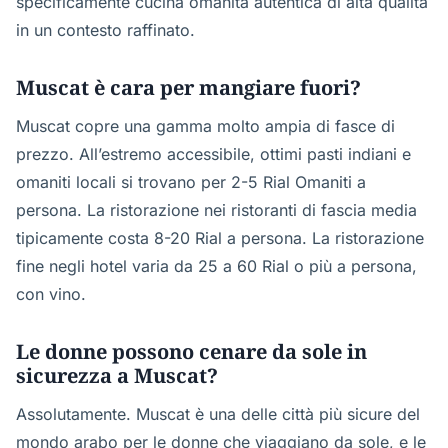
specificamente cucina omanita autentica di alta qualità
in un contesto raffinato.
Muscat è cara per mangiare fuori?
Muscat copre una gamma molto ampia di fasce di
prezzo. All’estremo accessibile, ottimi pasti indiani e
omaniti locali si trovano per 2-5 Rial Omaniti a
persona. La ristorazione nei ristoranti di fascia media
tipicamente costa 8-20 Rial a persona. La ristorazione
fine negli hotel varia da 25 a 60 Rial o più a persona,
con vino.
Le donne possono cenare da sole in
sicurezza a Muscat?
Assolutamente. Muscat è una delle città più sicure del
mondo arabo per le donne che viaggiano da sole, e le