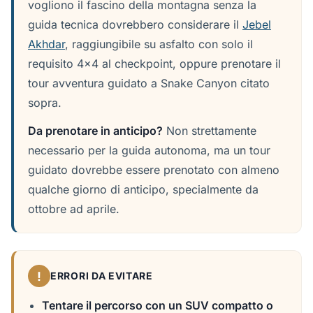
vogliono il fascino della montagna senza la
guida tecnica dovrebbero considerare il
Jebel
Akhdar
, raggiungibile su asfalto con solo il
requisito 4x4 al checkpoint, oppure prenotare il
tour avventura guidato a Snake Canyon citato
sopra.
Da prenotare in anticipo?
Non strettamente
necessario per la guida autonoma, ma un tour
guidato dovrebbe essere prenotato con almeno
qualche giorno di anticipo, specialmente da
ottobre ad aprile.
!
ERRORI DA EVITARE
Tentare il percorso con un SUV compatto o