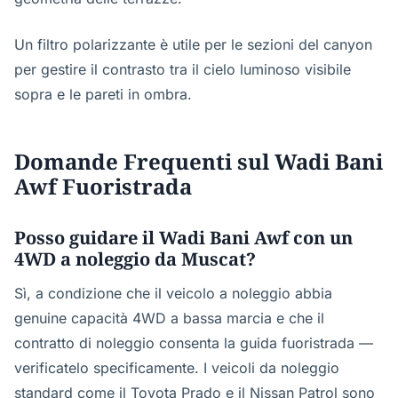
Un filtro polarizzante è utile per le sezioni del canyon
per gestire il contrasto tra il cielo luminoso visibile
sopra e le pareti in ombra.
Domande Frequenti sul Wadi Bani
Awf Fuoristrada
Posso guidare il Wadi Bani Awf con un
4WD a noleggio da Muscat?
Sì, a condizione che il veicolo a noleggio abbia
genuine capacità 4WD a bassa marcia e che il
contratto di noleggio consenta la guida fuoristrada —
verificatelo specificamente. I veicoli da noleggio
standard come il Toyota Prado e il Nissan Patrol sono