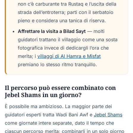
non c’è carburante tra Rustaq e l’uscita della
strada dell’entroterra; parti con il serbatoio
pieno e considera una tanica di riserva.
Affrettare la visita a Bilad Sayt
— molti
guidatori trattano il villaggio come una sosta
fotografica invece di dedicargli l’ora che
merita; i
villaggi di Al Hamra e Misfat
premiano lo stesso ritmo tranquillo.
Il percorso può essere combinato con
Jebel Shams in un giorno?
È possibile ma ambizioso. La maggior parte dei
guidatori esperti tratta Wadi Bani Awf e
Jebel Shams
come giornate intere separate, dato il tempo che
ciascun percorso merita; combinarli in un solo giorno