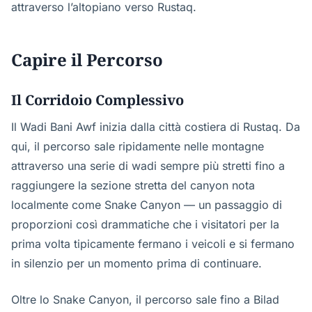
attraverso l’altopiano verso Rustaq.
Capire il Percorso
Il Corridoio Complessivo
Il Wadi Bani Awf inizia dalla città costiera di Rustaq. Da
qui, il percorso sale ripidamente nelle montagne
attraverso una serie di wadi sempre più stretti fino a
raggiungere la sezione stretta del canyon nota
localmente come Snake Canyon — un passaggio di
proporzioni così drammatiche che i visitatori per la
prima volta tipicamente fermano i veicoli e si fermano
in silenzio per un momento prima di continuare.
Oltre lo Snake Canyon, il percorso sale fino a Bilad