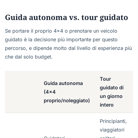
Guida autonoma vs. tour guidato
Se portare il proprio 4x4 o prenotare un veicolo
guidato è la decisione più importante per questo
percorso, e dipende molto dal livello di esperienza più
che dal solo budget.
Tour
Guida autonoma
guidato di
(4x4
un giorno
proprio/noleggiato)
intero
Principianti,
viaggiatori