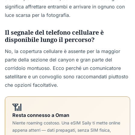
significa affrettare entrambi e arrivare in ognuno con
luce scarsa per la fotografia.
Il segnale del telefono cellulare è
disponibile lungo il percorso?
No, la copertura cellulare è assente per la maggior
parte della sezione del canyon e gran parte del
corridoio montuoso. Ecco perché un comunicatore
satellitare e un convoglio sono raccomandati piuttosto
che opzioni facoltative.
📶
Resta connesso a Oman
Niente roaming costoso. Una eSIM Saily ti mette online
appena atterri — dati prepagati, senza SIM fisica,