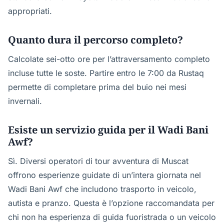
appropriati.
Quanto dura il percorso completo?
Calcolate sei-otto ore per l’attraversamento completo
incluse tutte le soste. Partire entro le 7:00 da Rustaq
permette di completare prima del buio nei mesi
invernali.
Esiste un servizio guida per il Wadi Bani
Awf?
Sì. Diversi operatori di tour avventura di Muscat
offrono esperienze guidate di un’intera giornata nel
Wadi Bani Awf che includono trasporto in veicolo,
autista e pranzo. Questa è l’opzione raccomandata per
chi non ha esperienza di guida fuoristrada o un veicolo