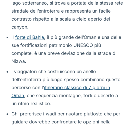
lago sotterraneo, si trova a portata della stessa rete
stradale dell’entroterra e rappresenta un facile
contrasto rispetto alla scala a cielo aperto del
canyon.
Il
forte di Bahla
, il più grande dell’Oman e una delle
sue fortificazioni patrimonio UNESCO più
complete, è una breve deviazione dalla strada di
Nizwa.
I viaggiatori che costruiscono un anello
dell’entroterra più lungo spesso combinano questo
percorso con l’
itinerario classico di 7 giorni in
Oman
, che sequenzia montagne, forti e deserto a
un ritmo realistico.
Chi preferisce i wadi per nuotare piuttosto che per
guidare dovrebbe confrontare le opzioni nella