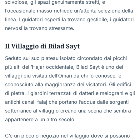
scivolose, gli spazi genuinamente stretti, e
l’occasionale masso richiede un’attenta selezione della
linea. I guidatori esperti la trovano gestibile; i guidatori
nervosi la trovano stressante.
Il Villaggio di Bilad Sayt
Seduto sul suo plateau isolato circondato dai picchi
più alti dell’Hajar occidentale, Bilad Sayt è uno dei
villaggi più visitati dell’Oman da chi lo conosce, e
sconosciuto alla maggioranza dei visitatori. Gli edifici
di pietra, i giardini terrazzati di datteri e melograni e gli
antichi canali falaj che portano l’acqua dalle sorgenti
sotterranee al villaggio creano una scena che sembra
appartenere a un altro secolo.
C’è un piccolo negozio nel villaggio dove si possono