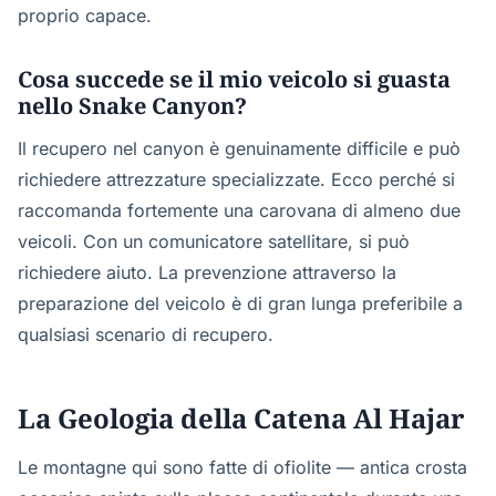
proprio capace.
Cosa succede se il mio veicolo si guasta
nello Snake Canyon?
Il recupero nel canyon è genuinamente difficile e può
richiedere attrezzature specializzate. Ecco perché si
raccomanda fortemente una carovana di almeno due
veicoli. Con un comunicatore satellitare, si può
richiedere aiuto. La prevenzione attraverso la
preparazione del veicolo è di gran lunga preferibile a
qualsiasi scenario di recupero.
La Geologia della Catena Al Hajar
Le montagne qui sono fatte di ofiolite — antica crosta