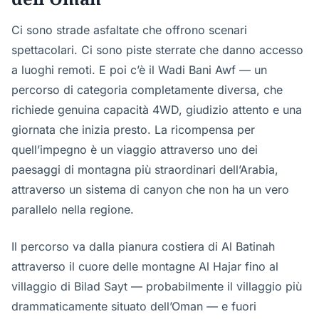
Ci sono strade asfaltate che offrono scenari
spettacolari. Ci sono piste sterrate che danno accesso
a luoghi remoti. E poi c’è il Wadi Bani Awf — un
percorso di categoria completamente diversa, che
richiede genuina capacità 4WD, giudizio attento e una
giornata che inizia presto. La ricompensa per
quell’impegno è un viaggio attraverso uno dei
paesaggi di montagna più straordinari dell’Arabia,
attraverso un sistema di canyon che non ha un vero
parallelo nella regione.
Il percorso va dalla pianura costiera di Al Batinah
attraverso il cuore delle montagne Al Hajar fino al
villaggio di Bilad Sayt — probabilmente il villaggio più
drammaticamente situato dell’Oman — e fuori