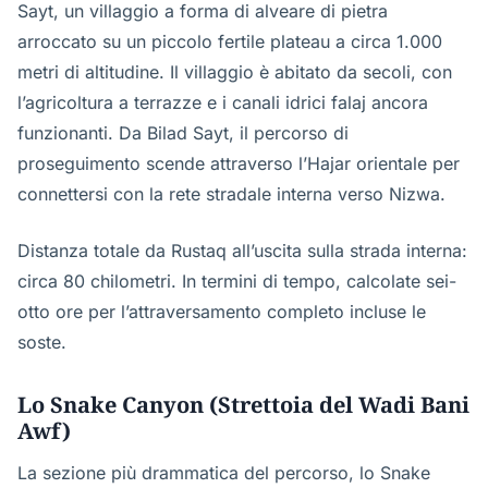
Sayt, un villaggio a forma di alveare di pietra
arroccato su un piccolo fertile plateau a circa 1.000
metri di altitudine. Il villaggio è abitato da secoli, con
l’agricoltura a terrazze e i canali idrici falaj ancora
funzionanti. Da Bilad Sayt, il percorso di
proseguimento scende attraverso l’Hajar orientale per
connettersi con la rete stradale interna verso Nizwa.
Distanza totale da Rustaq all’uscita sulla strada interna:
circa 80 chilometri. In termini di tempo, calcolate sei-
otto ore per l’attraversamento completo incluse le
soste.
Lo Snake Canyon (Strettoia del Wadi Bani
Awf)
La sezione più drammatica del percorso, lo Snake