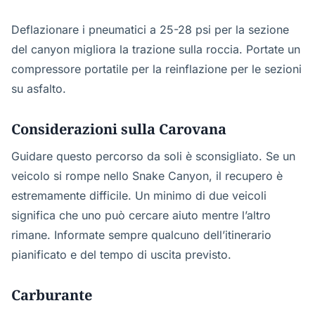
Deflazionare i pneumatici a 25-28 psi per la sezione
del canyon migliora la trazione sulla roccia. Portate un
compressore portatile per la reinflazione per le sezioni
su asfalto.
Considerazioni sulla Carovana
Guidare questo percorso da soli è sconsigliato. Se un
veicolo si rompe nello Snake Canyon, il recupero è
estremamente difficile. Un minimo di due veicoli
significa che uno può cercare aiuto mentre l’altro
rimane. Informate sempre qualcuno dell’itinerario
pianificato e del tempo di uscita previsto.
Carburante