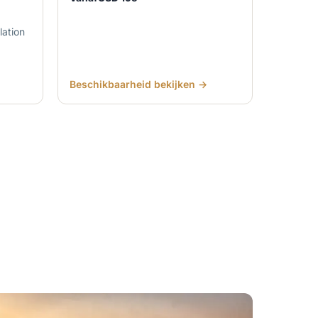
lation
Beschikbaarheid bekijken →