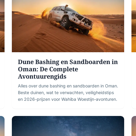
Dune Bashing en Sandboarden in
Oman: De Complete
Avontuurengids
Alles over dune bashing en sandboarden in Oman.
Beste duinen, wat te verwachten, veiligheidstips
en 2026-prijzen voor Wahiba Woestijn-avonturen.