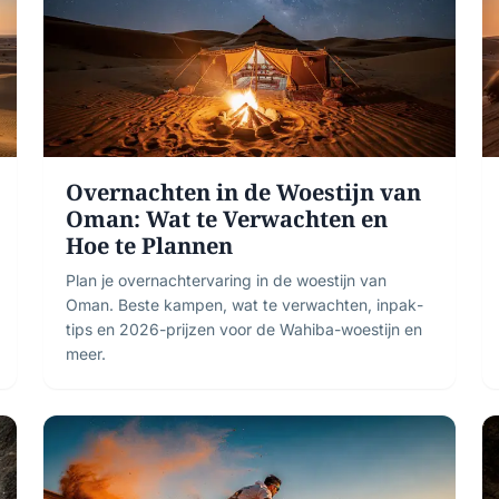
Overnachten in de Woestijn van
Oman: Wat te Verwachten en
Hoe te Plannen
Plan je overnacht­ervaring in de woestijn van
Oman. Beste kampen, wat te verwachten, inpak­
tips en 2026-prijzen voor de Wahiba-woestijn en
meer.