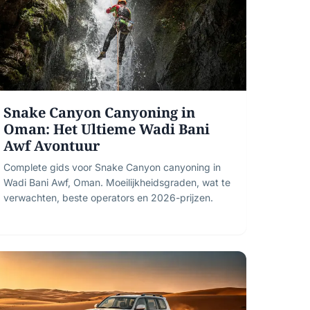
Snake Canyon Canyoning in
Oman: Het Ultieme Wadi Bani
Awf Avontuur
Complete gids voor Snake Canyon canyoning in
Wadi Bani Awf, Oman. Moeilijkheidsgraden, wat te
verwachten, beste operators en 2026-prijzen.