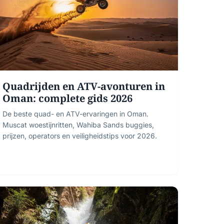
Quadrijden en ATV-avonturen in
Oman: complete gids 2026
De beste quad- en ATV-ervaringen in Oman.
Muscat woestijnritten, Wahiba Sands buggies,
prijzen, operators en veiligheidstips voor 2026.