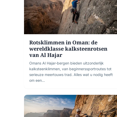
Rotsklimmen in Oman: de
wereldklasse kalksteenrotsen
van Al Hajar
Omans Al Hajar-bergen bieden uitzonderlijk
kalksteenklimmen, van beginnerssportroutes tot
serieuze meertouws trad. Alles wat u nodig heeft
om een...