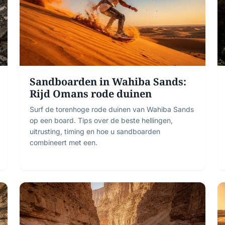
Sandboarden in Wahiba Sands:
Rijd Omans rode duinen
Surf de torenhoge rode duinen van Wahiba Sands
op een board. Tips over de beste hellingen,
uitrusting, timing en hoe u sandboarden
combineert met een.