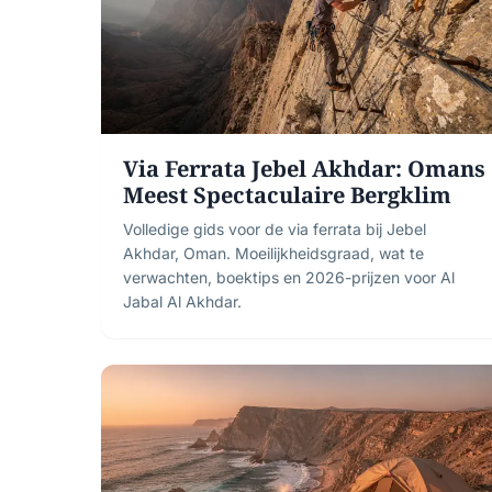
Via Ferrata Jebel Akhdar: Omans
Meest Spectaculaire Bergklim
Volledige gids voor de via ferrata bij Jebel
Akhdar, Oman. Moeilijkheidsgraad, wat te
verwachten, boektips en 2026-prijzen voor Al
Jabal Al Akhdar.