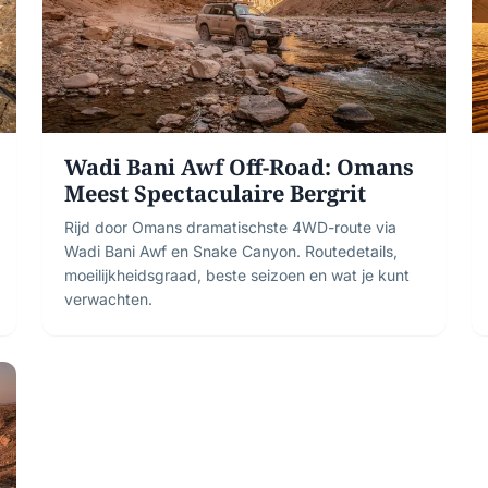
Wadi Bani Awf Off-Road: Omans
Meest Spectaculaire Bergrit
Rijd door Omans dramatischste 4WD-route via
Wadi Bani Awf en Snake Canyon. Routedetails,
moeilijkheidsgraad, beste seizoen en wat je kunt
verwachten.