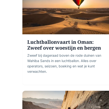
Luchtballonvaart in Oman:
Zweef over woestijn en bergen
Zweef bij dageraad boven de rode duinen van
Wahiba Sands in een luchtballon. Alles over
operators, seizoen, boeking en wat je kunt
verwachten.