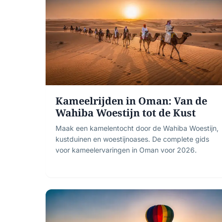
Kameelrijden in Oman: Van de
Wahiba Woestijn tot de Kust
Maak een kamelentocht door de Wahiba Woestijn,
kustduinen en woestijnoases. De complete gids
voor kameelervaringen in Oman voor 2026.