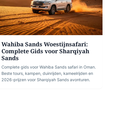
Wahiba Sands Woestijnsafari:
Complete Gids voor Sharqiyah
Sands
Complete gids voor Wahiba Sands safari in Oman.
Beste tours, kampen, duinrijden, kameelrijden en
2026-prijzen voor Sharqiyah Sands avonturen.