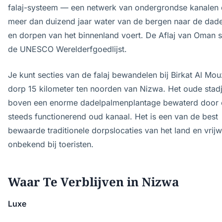
falaj-systeem — een netwerk van ondergrondse kanalen d
meer dan duizend jaar water van de bergen naar de dad
en dorpen van het binnenland voert. De Aflaj van Oman 
de UNESCO Werelderfgoedlijst.
Je kunt secties van de falaj bewandelen bij Birkat Al Mou
dorp 15 kilometer ten noorden van Nizwa. Het oude stadj
boven een enorme dadelpalmenplantage bewaterd door 
steeds functionerend oud kanaal. Het is een van de best
bewaarde traditionele dorpslocaties van het land en vrijw
onbekend bij toeristen.
Waar Te Verblijven in Nizwa
Luxe