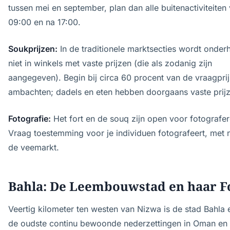
tussen mei en september, plan dan alle buitenactiviteiten
09:00 en na 17:00.
Soukprijzen:
In de traditionele marktsecties wordt onder
niet in winkels met vaste prijzen (die als zodanig zijn
aangegeven). Begin bij circa 60 procent van de vraagpri
ambachten; dadels en eten hebben doorgaans vaste prijz
Fotografie:
Het fort en de souq zijn open voor fotografer
Vraag toestemming voor je individuen fotografeert, met
de veemarkt.
Bahla: De Leembouwstad en haar F
Veertig kilometer ten westen van Nizwa is de stad Bahla 
de oudste continu bewoonde nederzettingen in Oman en