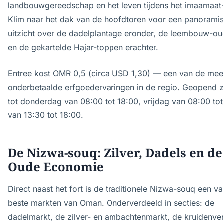
landbouwgereedschap en het leven tijdens het imaamaat-
Klim naar het dak van de hoofdtoren voor een panorami
uitzicht over de dadelplantage eronder, de leembouw-ou
en de gekartelde Hajar-toppen erachter.
Entree kost OMR 0,5 (circa USD 1,30) — een van de mee
onderbetaalde erfgoedervaringen in de regio. Geopend 
tot donderdag van 08:00 tot 18:00, vrijdag van 08:00 tot
van 13:30 tot 18:00.
De Nizwa-souq: Zilver, Dadels en de
Oude Economie
Direct naast het fort is de traditionele Nizwa-souq een v
beste markten van Oman. Onderverdeeld in secties: de
dadelmarkt, de zilver- en ambachtenmarkt, de kruidenve