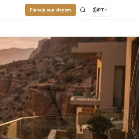
Planeje sua viagem
PT