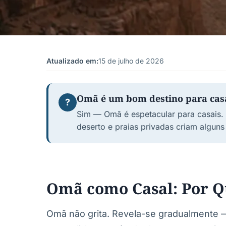
Atualizado em:
15 de julho de 2026
Omã é um bom destino para cas
?
Sim — Omã é espetacular para casais. 
deserto e praias privadas criam alguns
Omã como Casal: Por Qu
Omã não grita. Revela-se gradualmente 