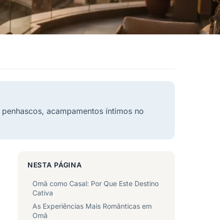
de penhascos, acampamentos íntimos no
NESTA PÁGINA
Omã como Casal: Por Que Este Destino
Cativa
As Experiências Mais Românticas em
Omã