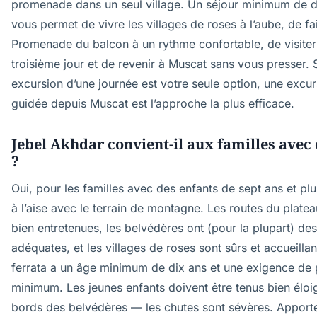
promenade dans un seul village. Un séjour minimum de d
vous permet de vivre les villages de roses à l’aube, de fai
Promenade du balcon à un rythme confortable, de visite
troisième jour et de revenir à Muscat sans vous presser. 
excursion d’une journée est votre seule option, une excur
guidée depuis Muscat est l’approche la plus efficace.
Jebel Akhdar convient-il aux familles avec
?
Oui, pour les familles avec des enfants de sept ans et plu
à l’aise avec le terrain de montagne. Les routes du platea
bien entretenues, les belvédères ont (pour la plupart) des
adéquates, et les villages de roses sont sûrs et accueillan
ferrata a un âge minimum de dix ans et une exigence de 
minimum. Les jeunes enfants doivent être tenus bien élo
bords des belvédères — les chutes sont sévères. Apport