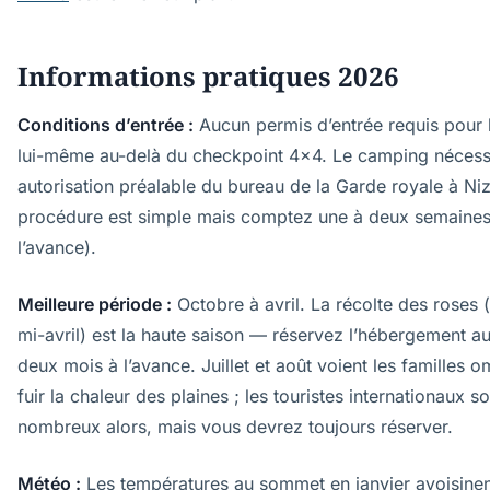
Informations pratiques 2026
Conditions d’entrée :
Aucun permis d’entrée requis pour 
lui-même au-delà du checkpoint 4x4. Le camping nécess
autorisation préalable du bureau de la Garde royale à Ni
procédure est simple mais comptez une à deux semaines
l’avance).
Meilleure période :
Octobre à avril. La récolte des roses 
mi-avril) est la haute saison — réservez l’hébergement a
deux mois à l’avance. Juillet et août voient les familles 
fuir la chaleur des plaines ; les touristes internationaux s
nombreux alors, mais vous devrez toujours réserver.
Météo :
Les températures au sommet en janvier avoisinen