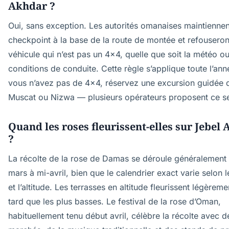
Akhdar ?
Oui, sans exception. Les autorités omanaises maintiennen
checkpoint à la base de la route de montée et refouseron
véhicule qui n’est pas un 4x4, quelle que soit la météo ou
conditions de conduite. Cette règle s’applique toute l’ann
vous n’avez pas de 4x4, réservez une excursion guidée 
Muscat ou Nizwa — plusieurs opérateurs proposent ce se
Quand les roses fleurissent-elles sur Jebel
?
La récolte de la rose de Damas se déroule généralement 
mars à mi-avril, bien que le calendrier exact varie selon 
et l’altitude. Les terrasses en altitude fleurissent légèreme
tard que les plus basses. Le festival de la rose d’Oman,
habituellement tenu début avril, célèbre la récolte avec d