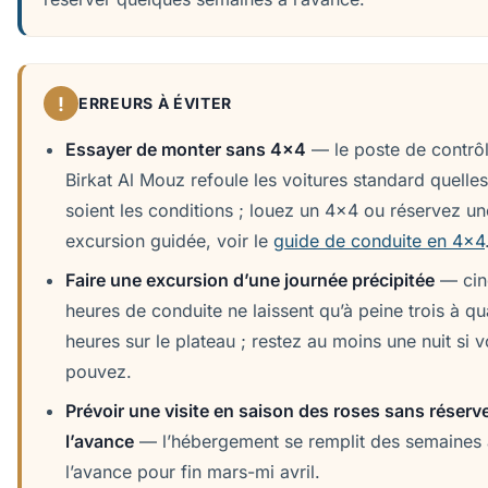
!
ERREURS À ÉVITER
Essayer de monter sans 4x4
— le poste de contrô
Birkat Al Mouz refoule les voitures standard quelle
soient les conditions ; louez un 4x4 ou réservez un
excursion guidée, voir le
guide de conduite en 4x4
Faire une excursion d’une journée précipitée
— cin
heures de conduite ne laissent qu’à peine trois à qu
heures sur le plateau ; restez au moins une nuit si v
pouvez.
Prévoir une visite en saison des roses sans réserve
l’avance
— l’hébergement se remplit des semaines 
l’avance pour fin mars-mi avril.