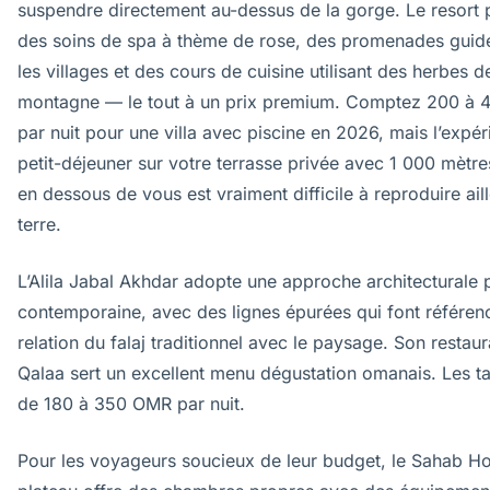
suspendre directement au-dessus de la gorge. Le resort
des soins de spa à thème de rose, des promenades guid
les villages et des cours de cuisine utilisant des herbes d
montagne — le tout à un prix premium. Comptez 200 à
par nuit pour une villa avec piscine en 2026, mais l’expé
petit-déjeuner sur votre terrasse privée avec 1 000 mètre
en dessous de vous est vraiment difficile à reproduire ail
terre.
L’Alila Jabal Akhdar adopte une approche architecturale 
contemporaine, avec des lignes épurées qui font référenc
relation du falaj traditionnel avec le paysage. Son restaur
Qalaa sert un excellent menu dégustation omanais. Les ta
de 180 à 350 OMR par nuit.
Pour les voyageurs soucieux de leur budget, le Sahab Hot