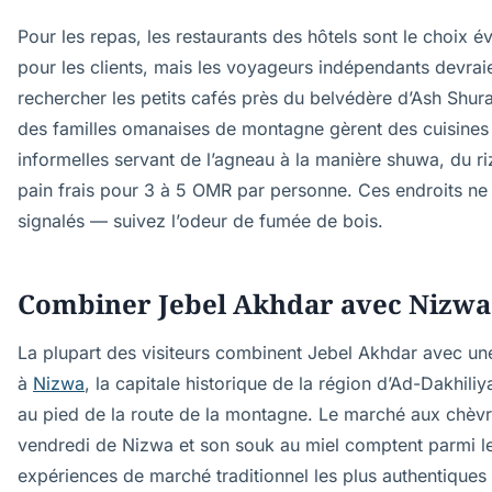
Pour les repas, les restaurants des hôtels sont le choix é
pour les clients, mais les voyageurs indépendants devrai
rechercher les petits cafés près du belvédère d’Ash Shura
des familles omanaises de montagne gèrent des cuisines
informelles servant de l’agneau à la manière shuwa, du ri
pain frais pour 3 à 5 OMR par personne. Ces endroits ne
signalés — suivez l’odeur de fumée de bois.
Combiner Jebel Akhdar avec Nizwa
La plupart des visiteurs combinent Jebel Akhdar avec un
à
Nizwa
, la capitale historique de la région d’Ad-Dakhiliy
au pied de la route de la montagne. Le marché aux chèv
vendredi de Nizwa et son souk au miel comptent parmi l
expériences de marché traditionnel les plus authentique