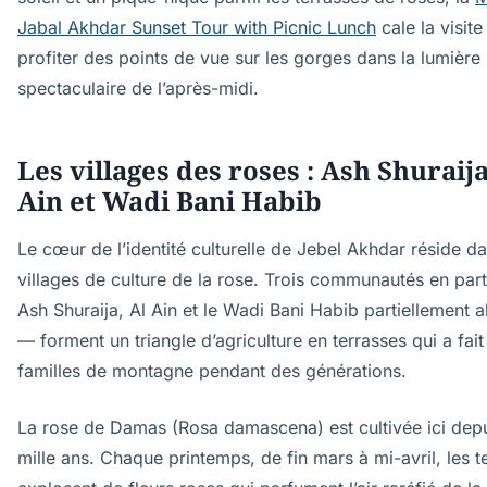
Jabal Akhdar Sunset Tour with Picnic Lunch
cale la visite
profiter des points de vue sur les gorges dans la lumière 
spectaculaire de l’après-midi.
Les villages des roses : Ash Shuraija
Ain et Wadi Bani Habib
Le cœur de l’identité culturelle de Jebel Akhdar réside d
villages de culture de la rose. Trois communautés en part
Ash Shuraija, Al Ain et le Wadi Bani Habib partiellement
— forment un triangle d’agriculture en terrasses qui a fait
familles de montagne pendant des générations.
La rose de Damas (Rosa damascena) est cultivée ici depu
mille ans. Chaque printemps, de fin mars à mi-avril, les t