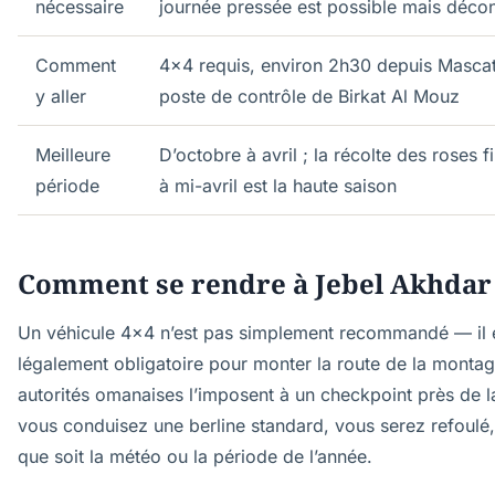
nécessaire
journée pressée est possible mais décon
Comment
4x4 requis, environ 2h30 depuis Mascat
y aller
poste de contrôle de Birkat Al Mouz
Meilleure
D’octobre à avril ; la récolte des roses f
période
à mi-avril est la haute saison
Comment se rendre à Jebel Akhdar
Un véhicule 4x4 n’est pas simplement recommandé — il 
légalement obligatoire pour monter la route de la montag
autorités omanaises l’imposent à un checkpoint près de l
vous conduisez une berline standard, vous serez refoulé,
que soit la météo ou la période de l’année.