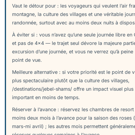
Vaut le détour pour : les voyageurs qui veulent l’air fra
montagne, la culture des villages et une véritable jou
randonnée, surtout avec au moins deux nuits à disposi
À éviter si : vous n’avez qu’une seule journée libre e
et pas de 4x4 — le trajet seul dévore la majeure parti
excursion d’une journée, et vous ne verrez qu’à peine
point de vue.
Meilleure alternative : si votre priorité est le point de 
plus spectaculaire plutôt que la culture des villages,
/destinations/jebel-shams/ offre un impact visuel plus
important en moins de temps.
Réserver à l’avance : réservez les chambres de resort
moins deux mois à l’avance pour la saison des roses (
mars-mi avril) ; les autres mois permettent généralem
réserver quelques semaines à l’avance.