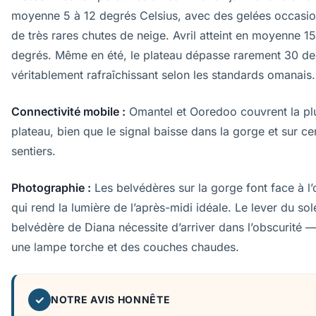
moyenne 5 à 12 degrés Celsius, avec des gelées occasio
de très rares chutes de neige. Avril atteint en moyenne 1
degrés. Même en été, le plateau dépasse rarement 30 d
véritablement rafraîchissant selon les standards omanais.
Connectivité mobile :
Omantel et Ooredoo couvrent la pl
plateau, bien que le signal baisse dans la gorge et sur ce
sentiers.
Photographie :
Les belvédères sur la gorge font face à l’
qui rend la lumière de l’après-midi idéale. Le lever du sole
belvédère de Diana nécessite d’arriver dans l’obscurité 
une lampe torche et des couches chaudes.
✓
NOTRE AVIS HONNÊTE