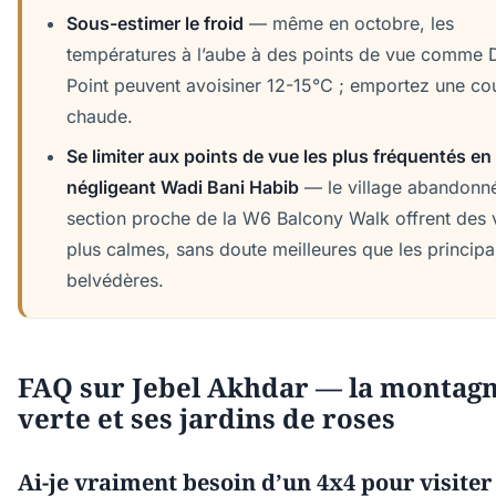
Sous-estimer le froid
— même en octobre, les
températures à l’aube à des points de vue comme D
Point peuvent avoisiner 12-15°C ; emportez une c
chaude.
Se limiter aux points de vue les plus fréquentés en
négligeant Wadi Bani Habib
— le village abandonné
section proche de la W6 Balcony Walk offrent des 
plus calmes, sans doute meilleures que les princip
belvédères.
FAQ sur Jebel Akhdar — la montag
verte et ses jardins de roses
Ai-je vraiment besoin d’un 4x4 pour visiter