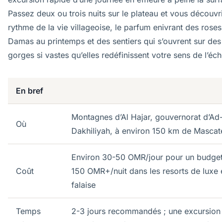
Passez deux ou trois nuits sur le plateau et vous découvri
rythme de la vie villageoise, le parfum enivrant des rose
Damas au printemps et des sentiers qui s’ouvrent sur de
gorges si vastes qu’elles redéfinissent votre sens de l’éch
En bref
Montagnes d’Al Hajar, gouvernorat d’Ad
Où
Dakhiliyah, à environ 150 km de Mascat
Environ 30-50 OMR/jour pour un budget 
Coût
150 OMR+/nuit dans les resorts de luxe 
falaise
Temps
2-3 jours recommandés ; une excursion