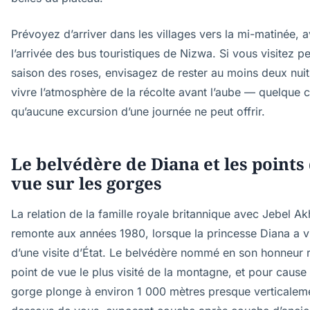
Prévoyez d’arriver dans les villages vers la mi-matinée, 
l’arrivée des bus touristiques de Nizwa. Si vous visitez p
saison des roses, envisagez de rester au moins deux nui
vivre l’atmosphère de la récolte avant l’aube — quelque 
qu’aucune excursion d’une journée ne peut offrir.
Le belvédère de Diana et les points
vue sur les gorges
La relation de la famille royale britannique avec Jebel A
remonte aux années 1980, lorsque la princesse Diana a vi
d’une visite d’État. Le belvédère nommé en son honneur r
point de vue le plus visité de la montagne, et pour cause
gorge plonge à environ 1 000 mètres presque verticalem