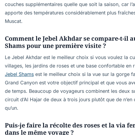
couches supplémentaires quelle que soit la saison, car l’a
apporte des températures considérablement plus fraîches
Muscat.
Comment le Jebel Akhdar se compare-t-il a
Shams pour une première visite ?
Le Jebel Akhdar est le meilleur choix si vous voulez la cu
villages, les jardins de roses et une base confortable en r
Jebel Shams
est le meilleur choix si la vue sur la gorge 
Grand Canyon est votre objectif principal et que vous a
de temps. Beaucoup de voyageurs combinent les deux s
circuit d’Al Hajar de deux à trois jours plutôt que de n’en 
qu’un.
Puis-je faire la récolte des roses et la via fe
dans le même voyage ?