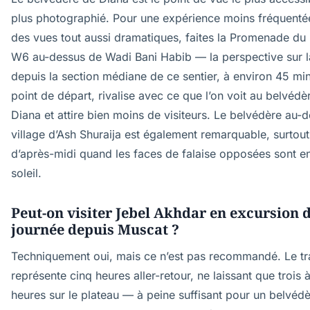
plus photographié. Pour une expérience moins fréquenté
des vues tout aussi dramatiques, faites la Promenade du
W6 au-dessus de Wadi Bani Habib — la perspective sur 
depuis la section médiane de ce sentier, à environ 45 mi
point de départ, rivalise avec ce que l’on voit au belvédè
Diana et attire bien moins de visiteurs. Le belvédère au-
village d’Ash Shuraija est également remarquable, surtout
d’après-midi quand les faces de falaise opposées sont en
soleil.
Peut-on visiter Jebel Akhdar en excursion 
journée depuis Muscat ?
Techniquement oui, mais ce n’est pas recommandé. Le tra
représente cinq heures aller-retour, ne laissant que trois 
heures sur le plateau — à peine suffisant pour un belvédè