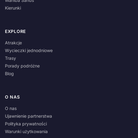
Wahiba Sands
Kierunki
EXPLORE
Atrakcje
Wycieczki jednodniowe
Trasy
Porady podróżne
Blog
O NAS
O nas
Ujawnienie partnerstwa
Polityka prywatności
Warunki użytkowania