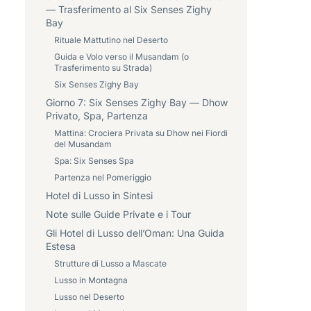
— Trasferimento al Six Senses Zighy
Bay
Rituale Mattutino nel Deserto
Guida e Volo verso il Musandam (o
Trasferimento su Strada)
Six Senses Zighy Bay
Giorno 7: Six Senses Zighy Bay — Dhow
Privato, Spa, Partenza
Mattina: Crociera Privata su Dhow nei Fiordi
del Musandam
Spa: Six Senses Spa
Partenza nel Pomeriggio
Hotel di Lusso in Sintesi
Note sulle Guide Private e i Tour
Gli Hotel di Lusso dell’Oman: Una Guida
Estesa
Strutture di Lusso a Mascate
Lusso in Montagna
Lusso nel Deserto