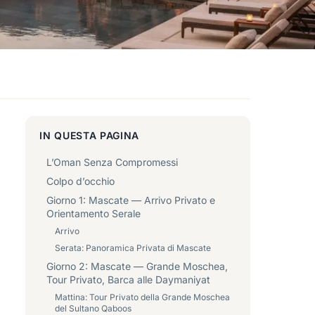
IN QUESTA PAGINA
L’Oman Senza Compromessi
Colpo d’occhio
Giorno 1: Mascate — Arrivo Privato e
Orientamento Serale
Arrivo
Serata: Panoramica Privata di Mascate
Giorno 2: Mascate — Grande Moschea,
Tour Privato, Barca alle Daymaniyat
Mattina: Tour Privato della Grande Moschea
del Sultano Qaboos