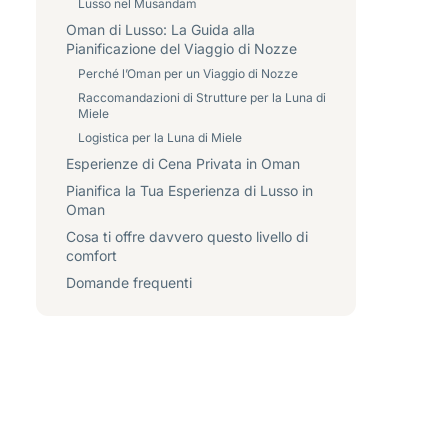
Lusso nel Musandam
Oman di Lusso: La Guida alla
Pianificazione del Viaggio di Nozze
Perché l’Oman per un Viaggio di Nozze
Raccomandazioni di Strutture per la Luna di
Miele
Logistica per la Luna di Miele
Esperienze di Cena Privata in Oman
Pianifica la Tua Esperienza di Lusso in
Oman
Cosa ti offre davvero questo livello di
comfort
Domande frequenti