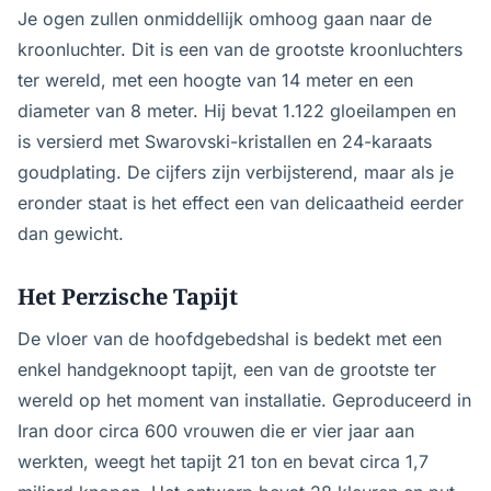
Je ogen zullen onmiddellijk omhoog gaan naar de
kroonluchter. Dit is een van de grootste kroonluchters
ter wereld, met een hoogte van 14 meter en een
diameter van 8 meter. Hij bevat 1.122 gloeilampen en
is versierd met Swarovski-kristallen en 24-karaats
goudplating. De cijfers zijn verbijsterend, maar als je
eronder staat is het effect een van delicaatheid eerder
dan gewicht.
Het Perzische Tapijt
De vloer van de hoofdgebedshal is bedekt met een
enkel handgeknoopt tapijt, een van de grootste ter
wereld op het moment van installatie. Geproduceerd in
Iran door circa 600 vrouwen die er vier jaar aan
werkten, weegt het tapijt 21 ton en bevat circa 1,7