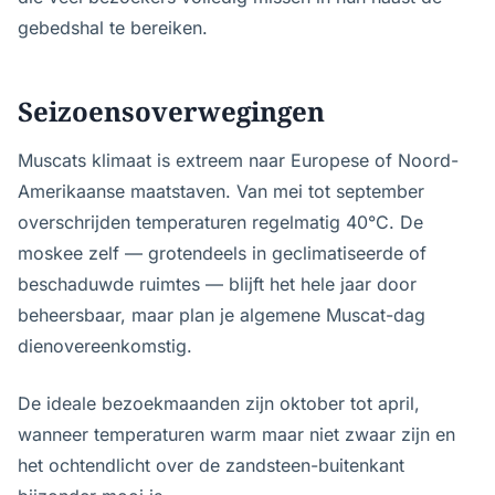
gebedshal te bereiken.
Seizoensoverwegingen
Muscats klimaat is extreem naar Europese of Noord-
Amerikaanse maatstaven. Van mei tot september
overschrijden temperaturen regelmatig 40°C. De
moskee zelf — grotendeels in geclimatiseerde of
beschaduwde ruimtes — blijft het hele jaar door
beheersbaar, maar plan je algemene Muscat-dag
dienovereenkomstig.
De ideale bezoekmaanden zijn oktober tot april,
wanneer temperaturen warm maar niet zwaar zijn en
het ochtendlicht over de zandsteen-buitenkant