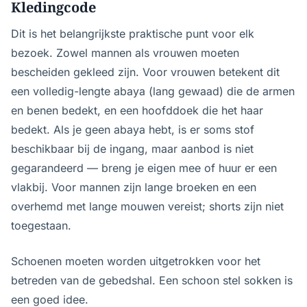
Kledingcode
Dit is het belangrijkste praktische punt voor elk
bezoek. Zowel mannen als vrouwen moeten
bescheiden gekleed zijn. Voor vrouwen betekent dit
een volledig-lengte abaya (lang gewaad) die de armen
en benen bedekt, en een hoofddoek die het haar
bedekt. Als je geen abaya hebt, is er soms stof
beschikbaar bij de ingang, maar aanbod is niet
gegarandeerd — breng je eigen mee of huur er een
vlakbij. Voor mannen zijn lange broeken en een
overhemd met lange mouwen vereist; shorts zijn niet
toegestaan.
Schoenen moeten worden uitgetrokken voor het
betreden van de gebedshal. Een schoon stel sokken is
een goed idee.