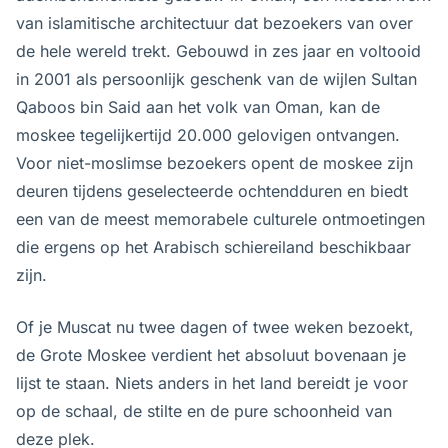
van islamitische architectuur dat bezoekers van over
de hele wereld trekt. Gebouwd in zes jaar en voltooid
in 2001 als persoonlijk geschenk van de wijlen Sultan
Qaboos bin Said aan het volk van Oman, kan de
moskee tegelijkertijd 20.000 gelovigen ontvangen.
Voor niet-moslimse bezoekers opent de moskee zijn
deuren tijdens geselecteerde ochtendduren en biedt
een van de meest memorabele culturele ontmoetingen
die ergens op het Arabisch schiereiland beschikbaar
zijn.
Of je Muscat nu twee dagen of twee weken bezoekt,
de Grote Moskee verdient het absoluut bovenaan je
lijst te staan. Niets anders in het land bereidt je voor
op de schaal, de stilte en de pure schoonheid van
deze plek.