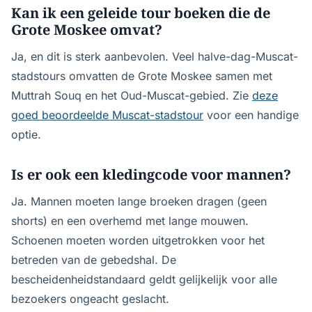
Kan ik een geleide tour boeken die de
Grote Moskee omvat?
Ja, en dit is sterk aanbevolen. Veel halve-dag-Muscat-
stadstours omvatten de Grote Moskee samen met
Muttrah Souq en het Oud-Muscat-gebied. Zie
deze
goed beoordeelde Muscat-stadstour
voor een handige
optie.
Is er ook een kledingcode voor mannen?
Ja. Mannen moeten lange broeken dragen (geen
shorts) en een overhemd met lange mouwen.
Schoenen moeten worden uitgetrokken voor het
betreden van de gebedshal. De
bescheidenheidstandaard geldt gelijkelijk voor alle
bezoekers ongeacht geslacht.