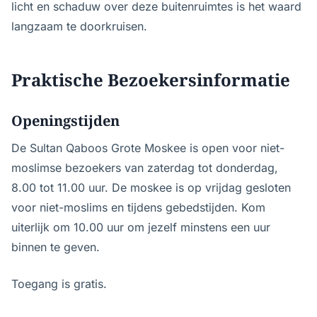
licht en schaduw over deze buitenruimtes is het waard
langzaam te doorkruisen.
Praktische Bezoekersinformatie
Openingstijden
De Sultan Qaboos Grote Moskee is open voor niet-
moslimse bezoekers van zaterdag tot donderdag,
8.00 tot 11.00 uur. De moskee is op vrijdag gesloten
voor niet-moslims en tijdens gebedstijden. Kom
uiterlijk om 10.00 uur om jezelf minstens een uur
binnen te geven.
Toegang is gratis.