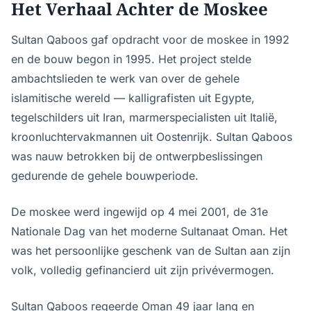
Het Verhaal Achter de Moskee
Sultan Qaboos gaf opdracht voor de moskee in 1992
en de bouw begon in 1995. Het project stelde
ambachtslieden te werk van over de gehele
islamitische wereld — kalligrafisten uit Egypte,
tegelschilders uit Iran, marmerspecialisten uit Italië,
kroonluchtervakmannen uit Oostenrijk. Sultan Qaboos
was nauw betrokken bij de ontwerpbeslissingen
gedurende de gehele bouwperiode.
De moskee werd ingewijd op 4 mei 2001, de 31e
Nationale Dag van het moderne Sultanaat Oman. Het
was het persoonlijke geschenk van de Sultan aan zijn
volk, volledig gefinancierd uit zijn privévermogen.
Sultan Qaboos regeerde Oman 49 jaar lang en