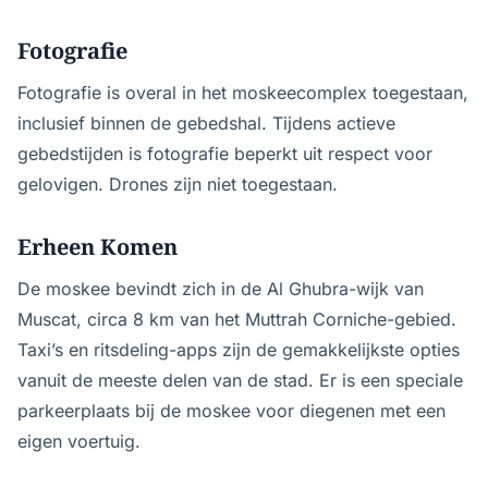
Fotografie
Fotografie is overal in het moskeecomplex toegestaan,
inclusief binnen de gebedshal. Tijdens actieve
gebedstijden is fotografie beperkt uit respect voor
gelovigen. Drones zijn niet toegestaan.
Erheen Komen
De moskee bevindt zich in de Al Ghubra-wijk van
Muscat, circa 8 km van het Muttrah Corniche-gebied.
Taxi’s en ritsdeling-apps zijn de gemakkelijkste opties
vanuit de meeste delen van de stad. Er is een speciale
parkeerplaats bij de moskee voor diegenen met een
eigen voertuig.