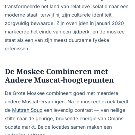
transformeerde het land van relatieve isolatie naar een
moderne staat, terwijl hij zijn culturele identiteit
zorgvuldig bewaarde. Zijn overlijden in januari 2020
markeerde het einde van een tijdperk, en de moskee
staat als een van zijn meest duurzame fysieke
erfenissen.
De Moskee Combineren met
Andere Muscat-hoogtepunten
De Grote Moskee combineert goed met meerdere
andere Muscat-ervaringen. Na je moskeebezoek biedt
de
Muttrah Souq
een levendig contrast — van heilige
stilte naar de geurige, bruisende energie van Omans
oudste markt. Beide locaties samen maken een