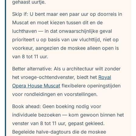
gehaast uurtje.
Skip if: U bent maar een paar uur op doorreis in
Muscat en moet kiezen tussen dit en de
luchthaven — in dat onwaarschijnlijke geval
prioriteert u op basis van uw vluchttijd, niet op
voorkeur, aangezien de moskee alleen open is
van 8 tot 11 uur.
Better alternative: Als u architectuur wilt zonder
het vroege-ochtendvenster, biedt het
Royal
Opera House Muscat
flexibelere openingstijden
voor rondleidingen en voorstellingen.
Book ahead: Geen boeking nodig voor
individuele bezoeken — kom gewoon binnen het
venster van 8 tot 11 uur, gepast gekleed.
Begeleide halve-dagtours die de moskee