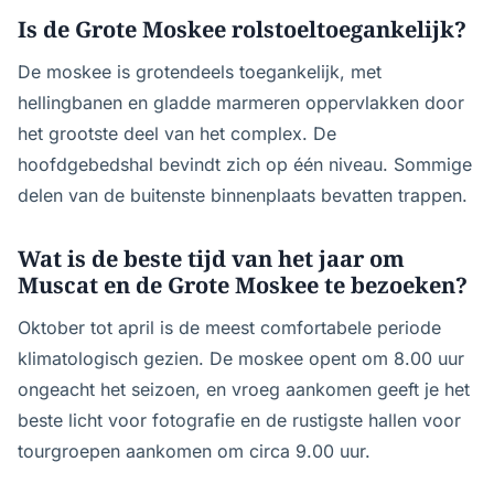
Is de Grote Moskee rolstoeltoegankelijk?
De moskee is grotendeels toegankelijk, met
hellingbanen en gladde marmeren oppervlakken door
het grootste deel van het complex. De
hoofdgebedshal bevindt zich op één niveau. Sommige
delen van de buitenste binnenplaats bevatten trappen.
Wat is de beste tijd van het jaar om
Muscat en de Grote Moskee te bezoeken?
Oktober tot april is de meest comfortabele periode
klimatologisch gezien. De moskee opent om 8.00 uur
ongeacht het seizoen, en vroeg aankomen geeft je het
beste licht voor fotografie en de rustigste hallen voor
tourgroepen aankomen om circa 9.00 uur.