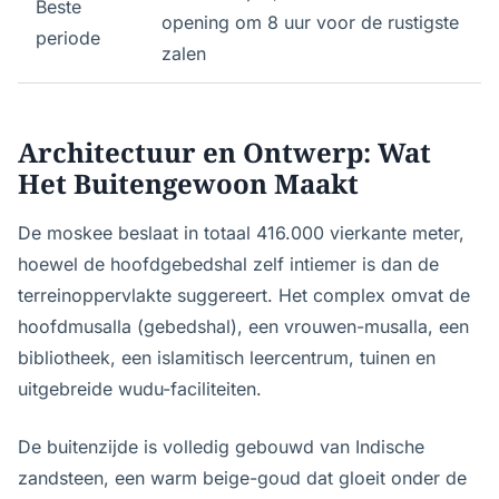
Beste
opening om 8 uur voor de rustigste
periode
zalen
Architectuur en Ontwerp: Wat
Het Buitengewoon Maakt
De moskee beslaat in totaal 416.000 vierkante meter,
hoewel de hoofdgebedshal zelf intiemer is dan de
terreinoppervlakte suggereert. Het complex omvat de
hoofdmusalla (gebedshal), een vrouwen-musalla, een
bibliotheek, een islamitisch leercentrum, tuinen en
uitgebreide wudu-faciliteiten.
De buitenzijde is volledig gebouwd van Indische
zandsteen, een warm beige-goud dat gloeit onder de