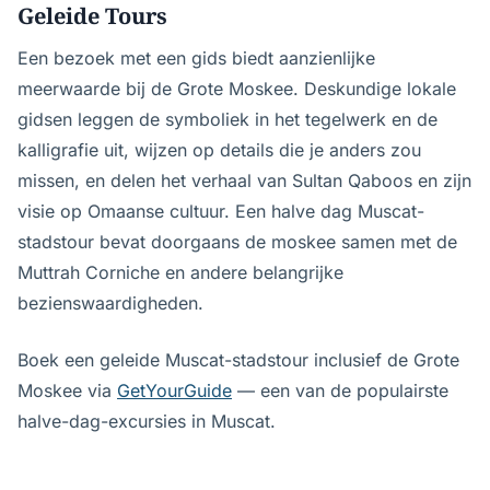
Geleide Tours
Een bezoek met een gids biedt aanzienlijke
meerwaarde bij de Grote Moskee. Deskundige lokale
gidsen leggen de symboliek in het tegelwerk en de
kalligrafie uit, wijzen op details die je anders zou
missen, en delen het verhaal van Sultan Qaboos en zijn
visie op Omaanse cultuur. Een halve dag Muscat-
stadstour bevat doorgaans de moskee samen met de
Muttrah Corniche en andere belangrijke
bezienswaardigheden.
Boek een geleide Muscat-stadstour inclusief de Grote
Moskee via
GetYourGuide
— een van de populairste
halve-dag-excursies in Muscat.