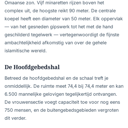
Omaanse zon. Vijf minaretten rijzen boven het
complex uit, de hoogste reikt 90 meter. De centrale
koepel heeft een diameter van 50 meter. Elk oppervlak
— van het gesneden gipswerk tot het met de hand
geschilderd tegelwerk — vertegenwoordigt de fijnste
ambachtelijkheid afkomstig van over de gehele
islamitische wereld.
De Hoofdgebedshal
Betreed de hoofdgebedshal en de schaal treft je
onmiddellijk. De ruimte meet 74,4 bij 74,4 meter en kan
6.500 mannelijke gelovigen tegelijkertijd ontvangen.
De vrouwensectie voegt capaciteit toe voor nog eens
750 mensen, en de buitengebedsgebieden vergroten
dit verder.