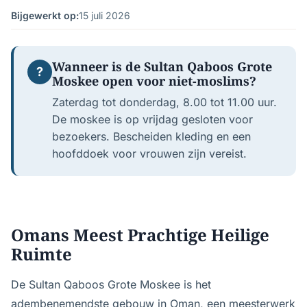
Bijgewerkt op:
15 juli 2026
Wanneer is de Sultan Qaboos Grote
?
Moskee open voor niet-moslims?
Zaterdag tot donderdag, 8.00 tot 11.00 uur.
De moskee is op vrijdag gesloten voor
bezoekers. Bescheiden kleding en een
hoofddoek voor vrouwen zijn vereist.
Omans Meest Prachtige Heilige
Ruimte
De Sultan Qaboos Grote Moskee is het
adembenemendste gebouw in Oman, een meesterwerk