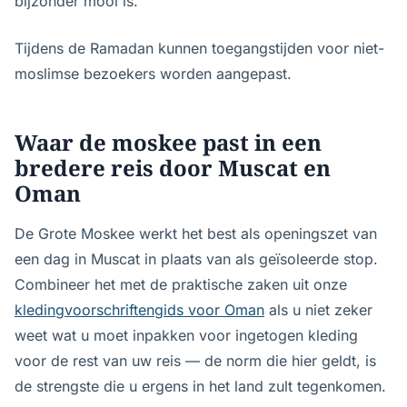
bijzonder mooi is.
Tijdens de Ramadan kunnen toegangstijden voor niet-
moslimse bezoekers worden aangepast.
Waar de moskee past in een
bredere reis door Muscat en
Oman
De Grote Moskee werkt het best als openingszet van
een dag in Muscat in plaats van als geïsoleerde stop.
Combineer het met de praktische zaken uit onze
kledingvoorschriftengids voor Oman
als u niet zeker
weet wat u moet inpakken voor ingetogen kleding
voor de rest van uw reis — de norm die hier geldt, is
de strengste die u ergens in het land zult tegenkomen.