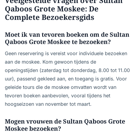
Veelgestelde vragen over Sultan
Qaboos Grote Moskee: De
Complete Bezoekersgids
Moet ik van tevoren boeken om de Sultan
Qaboos Grote Moskee te bezoeken?
Geen reservering is vereist voor individuele bezoeken
aan de moskee. Kom gewoon tijdens de
openingstijden (zaterdag tot donderdag, 8.00 tot 11.00
uur), passend gekleed aan, en toegang is gratis. Voor
geleide tours die de moskee omvatten wordt van
tevoren boeken aanbevolen, vooral tijdens het
hoogseizoen van november tot maart.
Mogen vrouwen de Sultan Qaboos Grote
Moskee bezoeken?