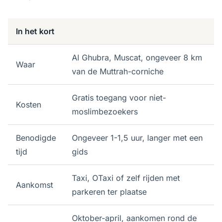
In het kort
Al Ghubra, Muscat, ongeveer 8 km
Waar
van de Muttrah-corniche
Gratis toegang voor niet-
Kosten
moslimbezoekers
Benodigde
Ongeveer 1-1,5 uur, langer met een
tijd
gids
Taxi, OTaxi of zelf rijden met
Aankomst
parkeren ter plaatse
Oktober-april, aankomen rond de