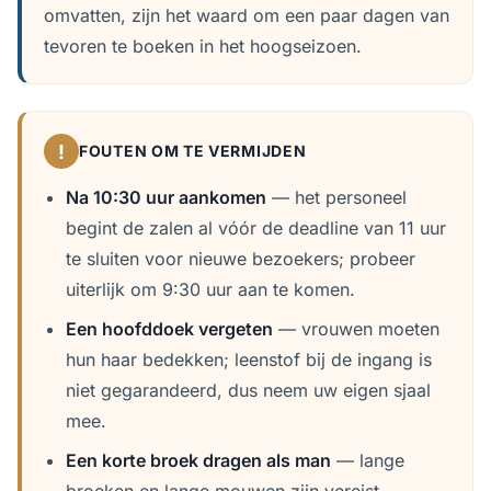
omvatten, zijn het waard om een paar dagen van
tevoren te boeken in het hoogseizoen.
!
FOUTEN OM TE VERMIJDEN
Na 10:30 uur aankomen
— het personeel
begint de zalen al vóór de deadline van 11 uur
te sluiten voor nieuwe bezoekers; probeer
uiterlijk om 9:30 uur aan te komen.
Een hoofddoek vergeten
— vrouwen moeten
hun haar bedekken; leenstof bij de ingang is
niet gegarandeerd, dus neem uw eigen sjaal
mee.
Een korte broek dragen als man
— lange