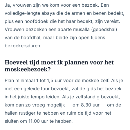
Ja, vrouwen zijn welkom voor een bezoek. Een
volledige-lengte abaya die de armen en benen bedekt,
plus een hoofddoek die het haar bedekt, zijn vereist.
Vrouwen bezoeken een aparte musalla (gebedshal)
van de hoofdhal, maar beide zijn open tijdens
bezoekersduren.
Hoeveel tijd moet ik plannen voor het
moskeebezoek?
Plan minimaal 1 tot 1,5 uur voor de moskee zelf. Als je
met een geleide tour bezoekt, zal de gids het bezoek
in het juiste tempo leiden. Als je zelfstandig bezoekt,
kom dan zo vroeg mogelijk — om 8.30 uur — om de
hallen rustiger te hebben en ruim de tijd voor het
sluiten om 11.00 uur te hebben.