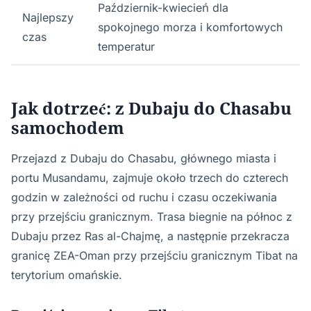
Październik-kwiecień dla
Najlepszy
spokojnego morza i komfortowych
czas
temperatur
Jak dotrzeć: z Dubaju do Chasabu
samochodem
Przejazd z Dubaju do Chasabu, głównego miasta i
portu Musandamu, zajmuje około trzech do czterech
godzin w zależności od ruchu i czasu oczekiwania
przy przejściu granicznym. Trasa biegnie na północ z
Dubaju przez Ras al-Chajmę, a następnie przekracza
granicę ZEA-Oman przy przejściu granicznym Tibat na
terytorium omańskie.