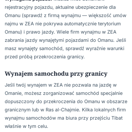
rejestracyjny pojazdu, aktualne ubezpieczenie dla
Omanu (sprawdź z firmą wynajmu — większość umów
najmu w ZEA nie pokrywa automatycznie terytorium
Omanu) i prawo jazdy. Wiele firm wynajmu w ZEA
zabrania jazdy wynajętymi pojazdami do Omanu. Jeśli
masz wynajęty samochód, sprawdź wyraźnie warunki
przed próbą przekroczenia granicy.
Wynajem samochodu przy granicy
Jeśli twój wynajem w ZEA nie pozwala na jazdę w
Omanie, możesz zorganizować samochód specjalnie
dopuszczony do przekroczenia do Omanu w obszarze
granicznym lub w Ras al-Chajmie. Kilka lokalnych firm
wynajmu samochodów ma biura przy przejściu Tibat
właśnie w tym celu.