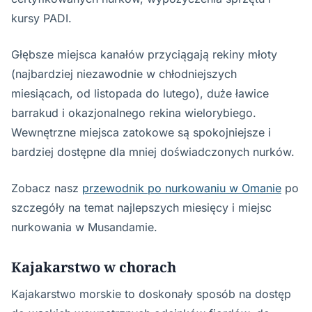
kursy PADI.
Głębsze miejsca kanałów przyciągają rekiny młoty
(najbardziej niezawodnie w chłodniejszych
miesiącach, od listopada do lutego), duże ławice
barrakud i okazjonalnego rekina wielorybiego.
Wewnętrzne miejsca zatokowe są spokojniejsze i
bardziej dostępne dla mniej doświadczonych nurków.
Zobacz nasz
przewodnik po nurkowaniu w Omanie
po
szczegóły na temat najlepszych miesięcy i miejsc
nurkowania w Musandamie.
Kajakarstwo w chorach
Kajakarstwo morskie to doskonały sposób na dostęp