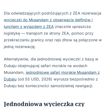
Dla odwiedzających podróżujących z ZEA rezerwacja
wycieczki do Musandam z obserwacją delfinów i
lunchem z wyjazdem z ZEA
znacznie upraszcza
logistykę — transport ze strony ZEA, pomoc przy
przekraczaniu granicy oraz rejs dhow są połączone w
jedną rezerwację.
Alternatywnie, dla jednodniowej wycieczki z bazą w
Dubaju obejmującej safari morskie na wodach
Musandam,
jednodniowe safari morskie Musandam z
Dubaju
(od 55 USD, 2026) wyrusza bezpośrednio z
Dubaju bez konieczności samodzielnej nawigacji.
Jednodniowa wycieczka czy