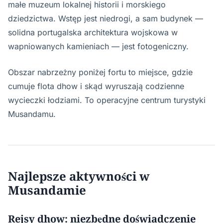
małe muzeum lokalnej historii i morskiego
dziedzictwa. Wstęp jest niedrogi, a sam budynek —
solidna portugalska architektura wojskowa w
wapniowanych kamieniach — jest fotogeniczny.
Obszar nabrzeżny poniżej fortu to miejsce, gdzie
cumuje flota dhow i skąd wyruszają codzienne
wycieczki łodziami. To operacyjne centrum turystyki
Musandamu.
Najlepsze aktywności w
Musandamie
Rejsy dhow: niezbędne doświadczenie