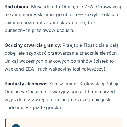
Kod ubioru:
Musandam to Oman, nie ZEA. Obowiązują
te same normy skromnego ubioru — zakryte kolana i
ramiona poza obszarami plaży i łodzi, bez
publicznych przejawów uczucia.
Godziny otwarcia granicy:
Przejście Tibat działa całą
dobę, ale szybkość przetwarzania znacznie się różni.
Unikaj wczesnych piątkowych poranków (piątek to
weekend ZEA i ruch wakacyjny jest najwyższy).
Kontakty alarmowe:
Zapisz numer Królewskiej Policji
Omanu w Chasabie i awaryjny kontakt hotelu przed
wyjazdem z zasięgu mobilnego, szczególnie jeśli
podejmujesz jazdę górską.