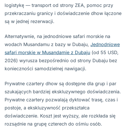
logistykę — transport od strony ZEA, pomoc przy
przekraczaniu granicy i doświadczenie dhow łączone
są w jednej rezerwacji.
Alternatywnie, na jednodniowe safari morskie na
wodach Musandamu z bazy w Dubaju,
Jednodniowe
safari morskie w Musandamie z Dubaju
(od 55 USD,
2026) wyrusza bezpośrednio od strony Dubaju bez
konieczności samodzielnej nawigacji.
Prywatne czartery dhow są dostępne dla grup i par
szukających bardziej ekskluzywnego doświadczenia.
Prywatne czartery pozwalają dyktować trasę, czas i
postoje, a ekskluzywność przekształca
doświadczenie. Koszt jest wyższy, ale rozkłada się
rozsądnie na grupę czterech do ośmiu osób.