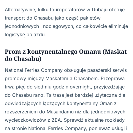
Alternatywnie, kilku touroperatorów w Dubaju oferuje
transport do Chasabu jako część pakietów
jednodniowych i noclegowych, co całkowicie eliminuje
logistykę pojazdu.
Prom z kontynentalnego Omanu (Maskat
do Chasabu)
National Ferries Company obsługuje pasażerski serwis
promowy między Maskatem a Chasabem. Przeprawa
trwa pięć do siedmiu godzin overnight, przyjeżdżając
do Chasabu rano. Ta trasa jest bardziej użyteczna dla
odwiedzających łączących kontynentalny Oman z
rozszerzeniem do Musandamu niż dla jednodniowych
wycieczkowiczów z ZEA. Sprawdź aktualne rozkłady
na stronie National Ferries Company, ponieważ usługi i