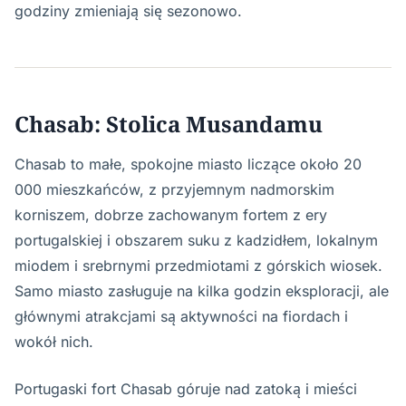
godziny zmieniają się sezonowo.
Chasab: Stolica Musandamu
Chasab to małe, spokojne miasto liczące około 20
000 mieszkańców, z przyjemnym nadmorskim
korniszem, dobrze zachowanym fortem z ery
portugalskiej i obszarem suku z kadzidłem, lokalnym
miodem i srebrnymi przedmiotami z górskich wiosek.
Samo miasto zasługuje na kilka godzin eksploracji, ale
głównymi atrakcjami są aktywności na fiordach i
wokół nich.
Portugaski fort Chasab góruje nad zatoką i mieści