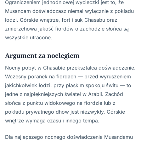
Ograniczeniem jednodniowej wycieczki jest to, że
Musandam doświadczasz niemal wyłącznie z pokładu
łodzi. Górskie wnętrze, fort i suk Chasabu oraz
zmierzchowa jakość fiordów o zachodzie słońca są
wszystkie utracone.
Argument za noclegiem
Nocny pobyt w Chasabie przekształca doświadczenie.
Wczesny poranek na fiordach — przed wyruszeniem
jakichkolwiek łodzi, przy płaskim spokoju świtu — to
jedne z najpiękniejszych świateł w Arabii. Zachód
słońca z punktu widokowego na fiordzie lub z
pokładu prywatnego dhow jest niezwykły. Górskie
wnętrze wymaga czasu i innego tempa.
Dla najlepszego nocnego doświadczenia Musandamu