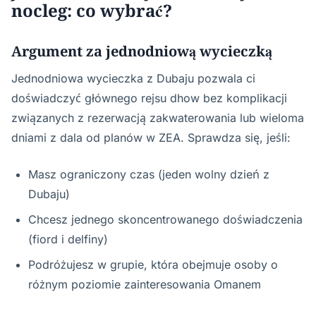
nocleg: co wybrać?
Argument za jednodniową wycieczką
Jednodniowa wycieczka z Dubaju pozwala ci
doświadczyć głównego rejsu dhow bez komplikacji
związanych z rezerwacją zakwaterowania lub wieloma
dniami z dala od planów w ZEA. Sprawdza się, jeśli:
Masz ograniczony czas (jeden wolny dzień z
Dubaju)
Chcesz jednego skoncentrowanego doświadczenia
(fiord i delfiny)
Podróżujesz w grupie, która obejmuje osoby o
różnym poziomie zainteresowania Omanem