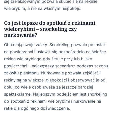
się zrelaksowanym pozwala skupić się na rekinie
wielorybim, a nie na własnym niepokoju.
Co jest lepsze do spotkań z rekinami
wielorybimi – snorkeling czy
nurkowanie?
Oba mają swoje zalety. Snorkeling pozwala pozostać
na powierzchni i ustawić się bezpośrednio na ścieżce
rekina wielorybiego gdy żeruje przy lub blisko
powierzchni – najczęstszy scenariusz podczas sezonu
zakwitu planktonu. Nurkowanie pozwala zejść jeśli
rekiny są na większej głębokości i obserwować je od
dołu, co wiele osób uważa za jeszcze bardziej
spektakularne. Najlepszym podejściem jest snorkeling
do spotkań z rekinami wielorybimi i nurkowanie na
rafie dla ogólnego doświadczenia.