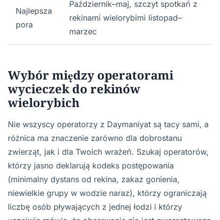
Październik–maj, szczyt spotkań z
Najlepsza
rekinami wielorybimi listopad–
pora
marzec
Wybór między operatorami
wycieczek do rekinów
wielorybich
Nie wszyscy operatorzy z Daymaniyat są tacy sami, a
różnica ma znaczenie zarówno dla dobrostanu
zwierząt, jak i dla Twoich wrażeń. Szukaj operatorów,
którzy jasno deklarują kodeks postępowania
(minimalny dystans od rekina, zakaz gonienia,
niewielkie grupy w wodzie naraz), którzy ograniczają
liczbę osób pływających z jednej łodzi i którzy