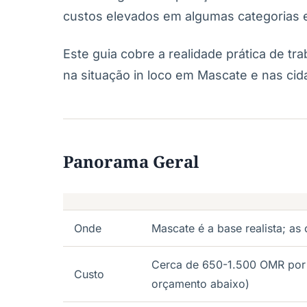
custos elevados em algumas categorias e
Este guia cobre a realidade prática de 
na situação in loco em Mascate e nas ci
Panorama Geral
Onde
Mascate é a base realista; as
Cerca de 650-1.500 OMR por 
Custo
orçamento abaixo)