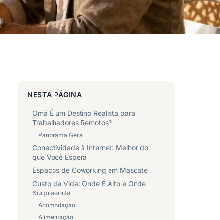
NESTA PÁGINA
Omã É um Destino Realista para
Trabalhadores Remotos?
Panorama Geral
Conectividade à Internet: Melhor do
que Você Espera
Espaços de Coworking em Mascate
Custo de Vida: Onde É Alto e Onde
Surpreende
Acomodação
Alimentação