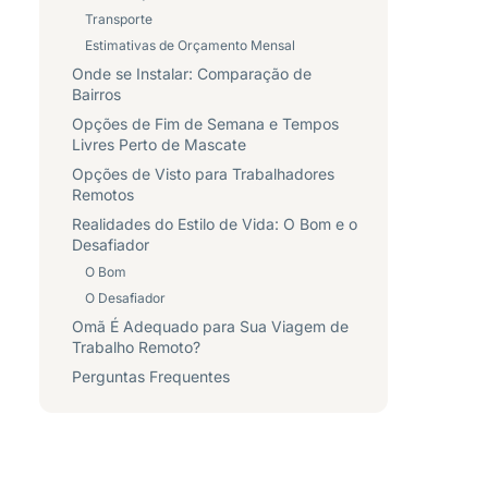
Transporte
Estimativas de Orçamento Mensal
Onde se Instalar: Comparação de
Bairros
Opções de Fim de Semana e Tempos
Livres Perto de Mascate
Opções de Visto para Trabalhadores
Remotos
Realidades do Estilo de Vida: O Bom e o
Desafiador
O Bom
O Desafiador
Omã É Adequado para Sua Viagem de
Trabalho Remoto?
Perguntas Frequentes