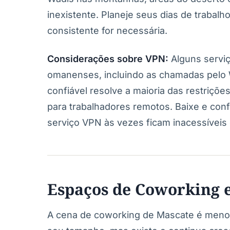
inexistente. Planeje seus dias de trabal
consistente for necessária.
Considerações sobre VPN:
Alguns serviç
omanenses, incluindo as chamadas pelo
confiável resolve a maioria das restriç
para trabalhadores remotos. Baixe e conf
serviço VPN às vezes ficam inacessíveis
Espaços de Coworking 
A cena de coworking de Mascate é menor