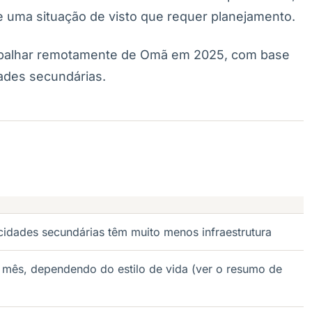
 uma situação de visto que requer planejamento.
trabalhar remotamente de Omã em 2025, com base
dades secundárias.
 cidades secundárias têm muito menos infraestrutura
mês, dependendo do estilo de vida (ver o resumo de