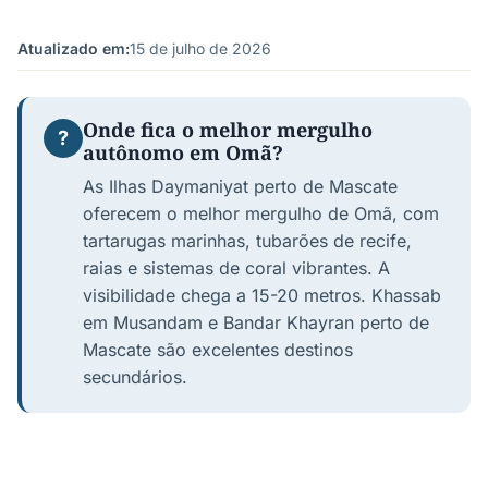
Atualizado em:
15 de julho de 2026
Onde fica o melhor mergulho
?
autônomo em Omã?
As Ilhas Daymaniyat perto de Mascate
oferecem o melhor mergulho de Omã, com
tartarugas marinhas, tubarões de recife,
raias e sistemas de coral vibrantes. A
visibilidade chega a 15-20 metros. Khassab
em Musandam e Bandar Khayran perto de
Mascate são excelentes destinos
secundários.