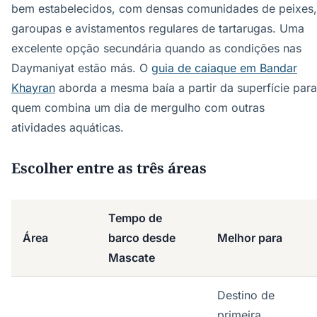
bem estabelecidos, com densas comunidades de peixes,
garoupas e avistamentos regulares de tartarugas. Uma
excelente opção secundária quando as condições nas
Daymaniyat estão más. O
guia de caiaque em Bandar
Khayran
aborda a mesma baía a partir da superfície para
quem combina um dia de mergulho com outras
atividades aquáticas.
Escolher entre as três áreas
Tempo de
Área
barco desde
Melhor para
Mascate
Destino de
primeira