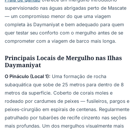
supervisionado nas águas abrigadas perto de Mascate
— um compromisso menor do que uma viagem
completa às Daymaniyat e bem adequado para quem
quer testar seu conforto com o mergulho antes de se
comprometer com a viagem de barco mais longa.
Principais Locais de Mergulho nas Ilhas
Daymaniyat
O Pináculo (Local 1):
Uma formação de rocha
subaquática que sobe de 25 metros para dentro de 8
metros da superfície. Coberto de corais moles e
rodeado por cardumes de peixes — fusileiros, pargos e
peixes-cirurgião em espirais de centenas. Regularmente
patrulhado por tubarões de recife cinzento nas seções
mais profundas. Um dos mergulhos visualmente mais