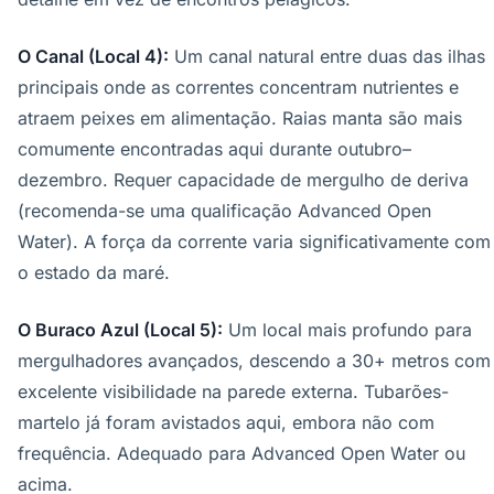
O Canal (Local 4):
Um canal natural entre duas das ilhas
principais onde as correntes concentram nutrientes e
atraem peixes em alimentação. Raias manta são mais
comumente encontradas aqui durante outubro–
dezembro. Requer capacidade de mergulho de deriva
(recomenda-se uma qualificação Advanced Open
Water). A força da corrente varia significativamente com
o estado da maré.
O Buraco Azul (Local 5):
Um local mais profundo para
mergulhadores avançados, descendo a 30+ metros com
excelente visibilidade na parede externa. Tubarões-
martelo já foram avistados aqui, embora não com
frequência. Adequado para Advanced Open Water ou
acima.