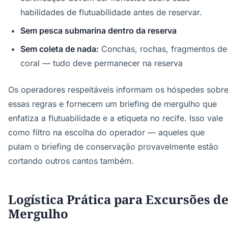
habilidades de flutuabilidade antes de reservar.
Sem pesca submarina dentro da reserva
Sem coleta de nada:
Conchas, rochas, fragmentos de
coral — tudo deve permanecer na reserva
Os operadores respeitáveis informam os hóspedes sobr
essas regras e fornecem um briefing de mergulho que
enfatiza a flutuabilidade e a etiqueta no recife. Isso vale
como filtro na escolha do operador — aqueles que
pulam o briefing de conservação provavelmente estão
cortando outros cantos também.
Logística Prática para Excursões d
Mergulho