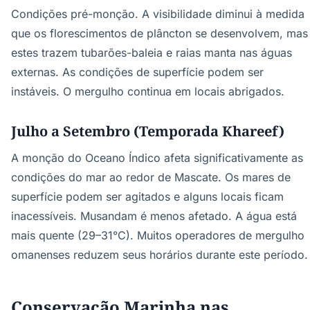
Condições pré-monção. A visibilidade diminui à medida
que os florescimentos de plâncton se desenvolvem, mas
estes trazem tubarões-baleia e raias manta nas águas
externas. As condições de superfície podem ser
instáveis. O mergulho continua em locais abrigados.
Julho a Setembro (Temporada Khareef)
A monção do Oceano Índico afeta significativamente as
condições do mar ao redor de Mascate. Os mares de
superfície podem ser agitados e alguns locais ficam
inacessíveis. Musandam é menos afetado. A água está
mais quente (29–31°C). Muitos operadores de mergulho
omanenses reduzem seus horários durante este período.
Conservação Marinha nas