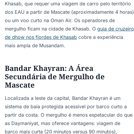
Khasab, que requer uma viagem de carro pelo território
dos EAU a partir de Mascate (aproximadamente 4 horas)
ou um voo curto na Oman Air. Os operadores de
mergulho ficam na cidade de Khasab. O
guia de cruzeiro
de dhow nos fiordes de Khasab
cobre a experiência
mais ampla de Musandam.
Bandar Khayran: A Área
Secundária de Mergulho de
Mascate
Localizada a leste da capital, Bandar Khayran é um
sistema de baía protegida acessível por barco curto a
partir da costa. O mergulho é menos espetacular do que
as Daymaniyat, mas oferece vantagens: viagem de
barco mais curta (20 minutos versus 90 minutos),