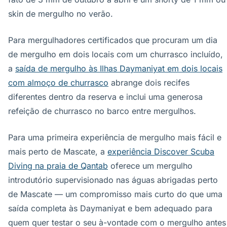
skin de mergulho no verão.
Para mergulhadores certificados que procuram um dia
de mergulho em dois locais com um churrasco incluído,
a
saída de mergulho às Ilhas Daymaniyat em dois locais
com almoço de churrasco
abrange dois recifes
diferentes dentro da reserva e inclui uma generosa
refeição de churrasco no barco entre mergulhos.
Para uma primeira experiência de mergulho mais fácil e
mais perto de Mascate, a
experiência Discover Scuba
Diving na praia de Qantab
oferece um mergulho
introdutório supervisionado nas águas abrigadas perto
de Mascate — um compromisso mais curto do que uma
saída completa às Daymaniyat e bem adequado para
quem quer testar o seu à-vontade com o mergulho antes