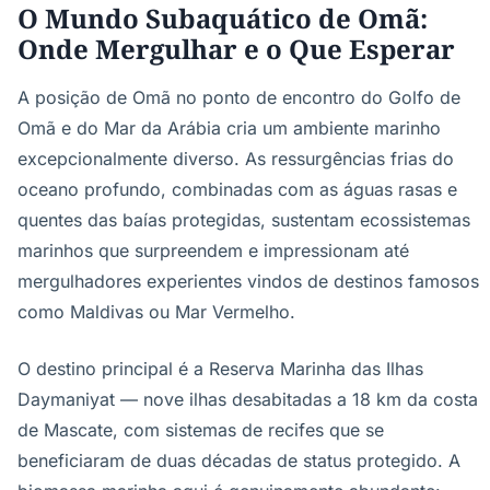
O Mundo Subaquático de Omã:
Onde Mergulhar e o Que Esperar
A posição de Omã no ponto de encontro do Golfo de
Omã e do Mar da Arábia cria um ambiente marinho
excepcionalmente diverso. As ressurgências frias do
oceano profundo, combinadas com as águas rasas e
quentes das baías protegidas, sustentam ecossistemas
marinhos que surpreendem e impressionam até
mergulhadores experientes vindos de destinos famosos
como Maldivas ou Mar Vermelho.
O destino principal é a Reserva Marinha das Ilhas
Daymaniyat — nove ilhas desabitadas a 18 km da costa
de Mascate, com sistemas de recifes que se
beneficiaram de duas décadas de status protegido. A