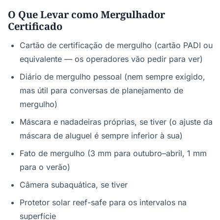
O Que Levar como Mergulhador
Certificado
Cartão de certificação de mergulho (cartão PADI ou
equivalente — os operadores vão pedir para ver)
Diário de mergulho pessoal (nem sempre exigido,
mas útil para conversas de planejamento de
mergulho)
Máscara e nadadeiras próprias, se tiver (o ajuste da
máscara de aluguel é sempre inferior à sua)
Fato de mergulho (3 mm para outubro–abril, 1 mm
para o verão)
Câmera subaquática, se tiver
Protetor solar reef-safe para os intervalos na
superfície