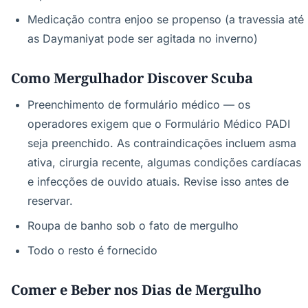
Medicação contra enjoo se propenso (a travessia até
as Daymaniyat pode ser agitada no inverno)
Como Mergulhador Discover Scuba
Preenchimento de formulário médico — os
operadores exigem que o Formulário Médico PADI
seja preenchido. As contraindicações incluem asma
ativa, cirurgia recente, algumas condições cardíacas
e infecções de ouvido atuais. Revise isso antes de
reservar.
Roupa de banho sob o fato de mergulho
Todo o resto é fornecido
Comer e Beber nos Dias de Mergulho