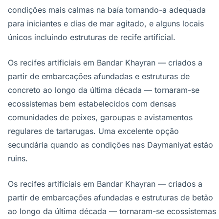
condições mais calmas na baía tornando-a adequada
para iniciantes e dias de mar agitado, e alguns locais
únicos incluindo estruturas de recife artificial.
Os recifes artificiais em Bandar Khayran — criados a
partir de embarcações afundadas e estruturas de
concreto ao longo da última década — tornaram-se
ecossistemas bem estabelecidos com densas
comunidades de peixes, garoupas e avistamentos
regulares de tartarugas. Uma excelente opção
secundária quando as condições nas Daymaniyat estão
ruins.
Os recifes artificiais em Bandar Khayran — criados a
partir de embarcações afundadas e estruturas de betão
ao longo da última década — tornaram-se ecossistemas