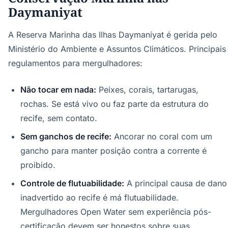
Daymaniyat
A Reserva Marinha das Ilhas Daymaniyat é gerida pelo
Ministério do Ambiente e Assuntos Climáticos. Principais
regulamentos para mergulhadores:
Não tocar em nada:
Peixes, corais, tartarugas,
rochas. Se está vivo ou faz parte da estrutura do
recife, sem contato.
Sem ganchos de recife:
Ancorar no coral com um
gancho para manter posição contra a corrente é
proibido.
Controle de flutuabilidade:
A principal causa de dano
inadvertido ao recife é má flutuabilidade.
Mergulhadores Open Water sem experiência pós-
certificação devem ser honestos sobre suas