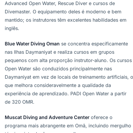
Advanced Open Water, Rescue Diver e cursos de
Divemaster. O equipamento deles é moderno e bem
mantido; os instrutores têm excelentes habilidades em
inglês.
Blue Water Diving Oman
se concentra especificamente
nas Ilhas Daymaniyat e realiza cursos em grupos
pequenos com alta proporção instrutor-aluno. Os cursos
Open Water são conduzidos principalmente nas
Daymaniyat em vez de locais de treinamento artificiais, 
que melhora consideravelmente a qualidade da
experiência de aprendizado. PADI Open Water a partir
de 320 OMR.
Muscat Diving and Adventure Center
oferece o
programa mais abrangente em Omã, incluindo mergulho