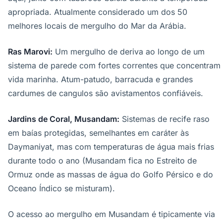
apropriada. Atualmente considerado um dos 50
melhores locais de mergulho do Mar da Arábia.
Ras Marovi:
Um mergulho de deriva ao longo de um
sistema de parede com fortes correntes que concentram
vida marinha. Atum-patudo, barracuda e grandes
cardumes de cangulos são avistamentos confiáveis.
Jardins de Coral, Musandam:
Sistemas de recife raso
em baías protegidas, semelhantes em caráter às
Daymaniyat, mas com temperaturas de água mais frias
durante todo o ano (Musandam fica no Estreito de
Ormuz onde as massas de água do Golfo Pérsico e do
Oceano Índico se misturam).
O acesso ao mergulho em Musandam é tipicamente via