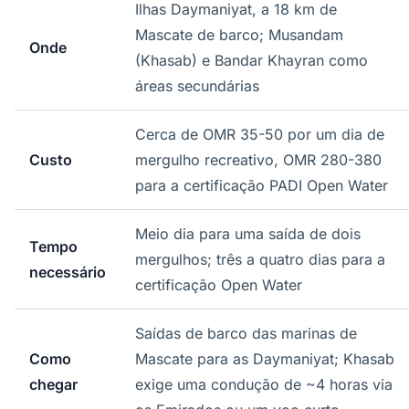
Ilhas Daymaniyat, a 18 km de
Mascate de barco; Musandam
Onde
(Khasab) e Bandar Khayran como
áreas secundárias
Cerca de OMR 35-50 por um dia de
Custo
mergulho recreativo, OMR 280-380
para a certificação PADI Open Water
Meio dia para uma saída de dois
Tempo
mergulhos; três a quatro dias para a
necessário
certificação Open Water
Saídas de barco das marinas de
Como
Mascate para as Daymaniyat; Khasab
chegar
exige uma condução de ~4 horas via