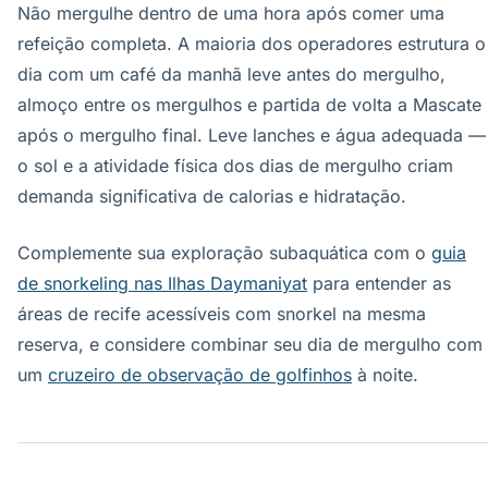
Não mergulhe dentro de uma hora após comer uma
refeição completa. A maioria dos operadores estrutura o
dia com um café da manhã leve antes do mergulho,
almoço entre os mergulhos e partida de volta a Mascate
após o mergulho final. Leve lanches e água adequada —
o sol e a atividade física dos dias de mergulho criam
demanda significativa de calorias e hidratação.
Complemente sua exploração subaquática com o
guia
de snorkeling nas Ilhas Daymaniyat
para entender as
áreas de recife acessíveis com snorkel na mesma
reserva, e considere combinar seu dia de mergulho com
um
cruzeiro de observação de golfinhos
à noite.