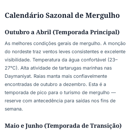
Calendário Sazonal de Mergulho
Outubro a Abril (Temporada Principal)
As melhores condições gerais de mergulho. A monção
do nordeste traz ventos leves consistentes e excelente
visibilidade. Temperatura da água confortável (23–
27°C). Alta atividade de tartarugas marinhas nas
Daymaniyat. Raias manta mais confiavelmente
encontradas de outubro a dezembro. Esta é a
temporada de pico para o turismo de mergulho —
reserve com antecedência para saídas nos fins de
semana.
Maio e Junho (Temporada de Transição)