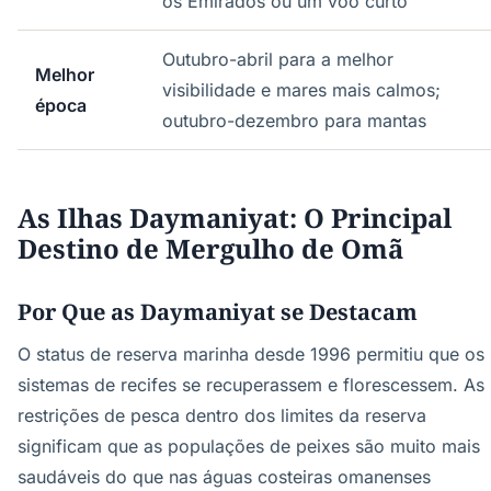
os Emirados ou um voo curto
Outubro-abril para a melhor
Melhor
visibilidade e mares mais calmos;
época
outubro-dezembro para mantas
As Ilhas Daymaniyat: O Principal
Destino de Mergulho de Omã
Por Que as Daymaniyat se Destacam
O status de reserva marinha desde 1996 permitiu que os
sistemas de recifes se recuperassem e florescessem. As
restrições de pesca dentro dos limites da reserva
significam que as populações de peixes são muito mais
saudáveis do que nas águas costeiras omanenses